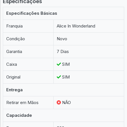
Especificações
Especificações Básicas
Franquia
Alice In Wonderland
Condição
Novo
Garantia
7 Dias
Caixa
SIM
Original
SIM
Entrega
Retirar em Mãos
NÃO
Capacidade