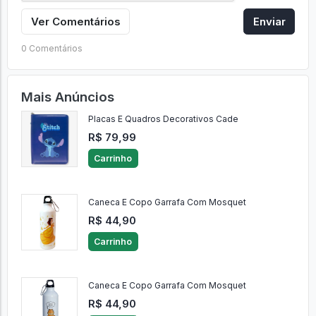
Ver Comentários
Enviar
0 Comentários
Mais Anúncios
Placas E Quadros Decorativos Cade
R$ 79,99
Carrinho
Caneca E Copo Garrafa Com Mosquet
R$ 44,90
Carrinho
Caneca E Copo Garrafa Com Mosquet
R$ 44,90