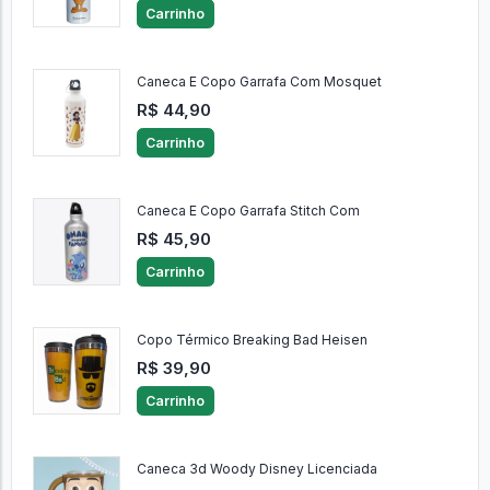
Carrinho
Caneca E Copo Garrafa Com Mosquet
R$ 44,90
Carrinho
Caneca E Copo Garrafa Stitch Com
R$ 45,90
Carrinho
Copo Térmico Breaking Bad Heisen
R$ 39,90
Carrinho
Caneca 3d Woody Disney Licenciada