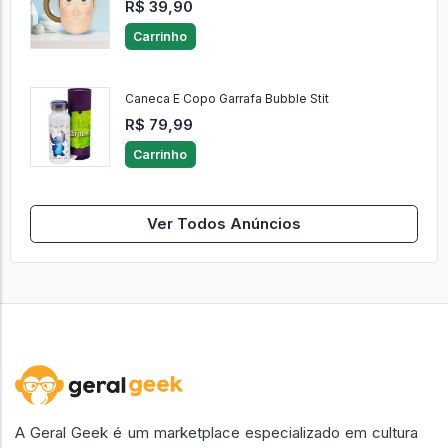
R$ 39,90
Carrinho
Caneca E Copo Garrafa Bubble Stit
R$ 79,99
Carrinho
Ver Todos Anúncios
A Geral Geek é um marketplace especializado em cultura