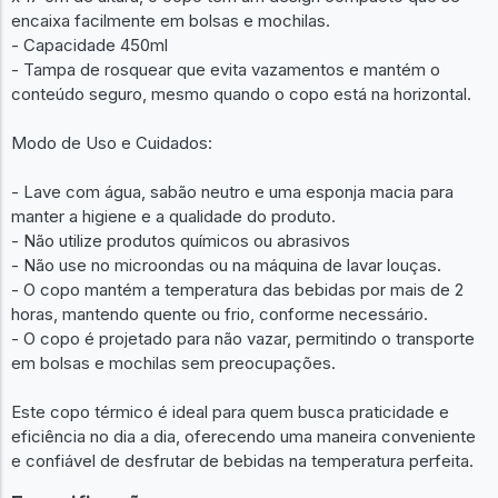
encaixa facilmente em bolsas e mochilas.
- Capacidade 450ml
- Tampa de rosquear que evita vazamentos e mantém o
conteúdo seguro, mesmo quando o copo está na horizontal.
Modo de Uso e Cuidados:
- Lave com água, sabão neutro e uma esponja macia para
manter a higiene e a qualidade do produto.
- Não utilize produtos químicos ou abrasivos
- Não use no microondas ou na máquina de lavar louças.
- O copo mantém a temperatura das bebidas por mais de 2
horas, mantendo quente ou frio, conforme necessário.
- O copo é projetado para não vazar, permitindo o transporte
em bolsas e mochilas sem preocupações.
Este copo térmico é ideal para quem busca praticidade e
eficiência no dia a dia, oferecendo uma maneira conveniente
e confiável de desfrutar de bebidas na temperatura perfeita.