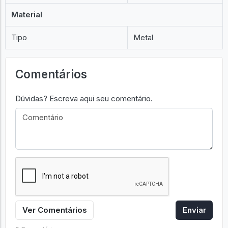
Material
Tipo
Metal
Comentários
Dúvidas? Escreva aqui seu comentário.
Ver Comentários
Enviar