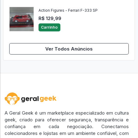
Action Figures - Ferrari F-333 SP
R$ 129,99
Carrinho
Ver Todos Anúncios
A Geral Geek é um marketplace especializado em cultura
geek, criado para oferecer segurança, transparência e
confiança em cada negociação. Conectamos
colecionadores e lojistas em um ambiente confiável, com