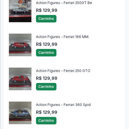
Action Figures - Ferrari 250GT Be
R$ 129,99
Carrinho
Action Figures - Ferrari 166 MM.
R$ 129,99
Carrinho
Action Figures - Ferrari 250 GTO
R$ 129,99
Carrinho
Action Figures - Ferrari 360 Spid
R$ 129,99
Carrinho