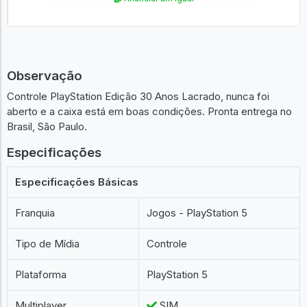
Observação
Controle PlayStation Edição 30 Anos Lacrado, nunca foi
aberto e a caixa está em boas condições. Pronta entrega no
Brasil, São Paulo.
Especificações
Especificações Básicas
Franquia
Jogos - PlayStation 5
Tipo de Mídia
Controle
Plataforma
PlayStation 5
Multiplayer
SIM