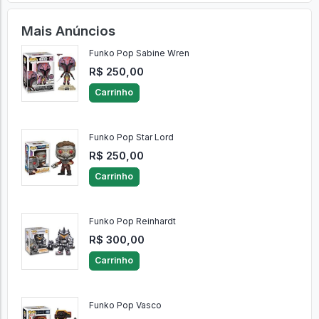
Mais Anúncios
Funko Pop Sabine Wren
R$ 250,00
Carrinho
Funko Pop Star Lord
R$ 250,00
Carrinho
Funko Pop Reinhardt
R$ 300,00
Carrinho
Funko Pop Vasco