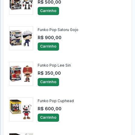
R$ 500,00
Carrinho
Funko Pop Satoru Gojo
R$ 900,00
Carrinho
Funko Pop Lee Sin
R$ 350,00
Carrinho
Funko Pop Cuphead
R$ 600,00
Carrinho