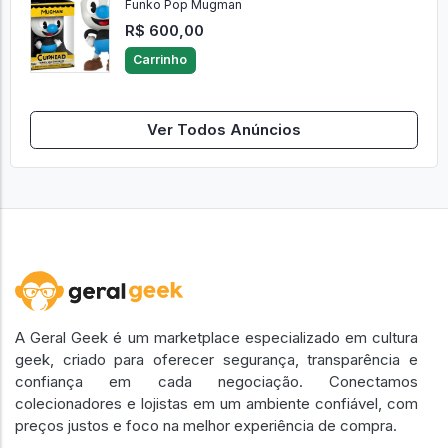
Funko Pop Mugman
R$ 600,00
Carrinho
Ver Todos Anúncios
A Geral Geek é um marketplace especializado em cultura
geek, criado para oferecer segurança, transparência e
confiança em cada negociação. Conectamos
colecionadores e lojistas em um ambiente confiável, com
preços justos e foco na melhor experiência de compra.