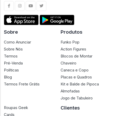
Sobre
Produtos
Como Anunciar
Funko Pop
Sobre Nós
Action Figures
Termos
Blocos de Montar
Pré-Venda
Chaveiro
Políticas
Caneca e Copo
Blog
Placas e Quadros
Termos Frete Grátis
Kit e Balde de Pipoca
Almofadas
Jogo de Tabuleiro
Clientes
Roupas Geek
Cards