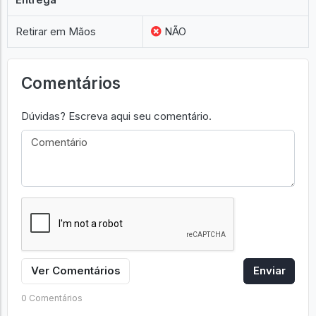
Retirar em Mãos
NÃO
Comentários
Dúvidas? Escreva aqui seu comentário.
Ver Comentários
Enviar
0 Comentários