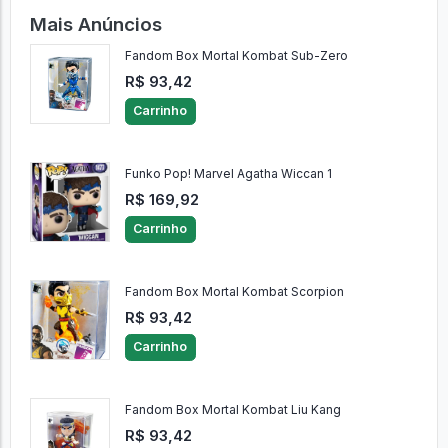
Mais Anúncios
Fandom Box Mortal Kombat Sub-Zero
R$ 93,42
Carrinho
Funko Pop! Marvel Agatha Wiccan 1
R$ 169,92
Carrinho
Fandom Box Mortal Kombat Scorpion
R$ 93,42
Carrinho
Fandom Box Mortal Kombat Liu Kang
R$ 93,42