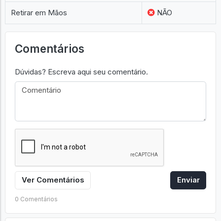
Retirar em Mãos
NÃO
Comentários
Dúvidas? Escreva aqui seu comentário.
Ver Comentários
Enviar
0 Comentários