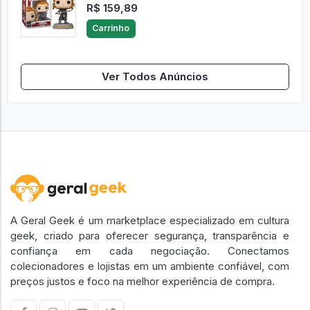
R$ 159,89
Carrinho
Ver Todos Anúncios
A Geral Geek é um marketplace especializado em cultura
geek, criado para oferecer segurança, transparência e
confiança em cada negociação. Conectamos
colecionadores e lojistas em um ambiente confiável, com
preços justos e foco na melhor experiência de compra.