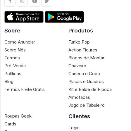
Sobre
Produtos
Como Anunciar
Funko Pop
Sobre Nós
Action Figures
Termos
Blocos de Montar
Pré-Venda
Chaveiro
Políticas
Caneca e Copo
Blog
Placas e Quadros
Termos Frete Grátis
Kit e Balde de Pipoca
Almofadas
Jogo de Tabuleiro
Clientes
Roupas Geek
Cards
Login