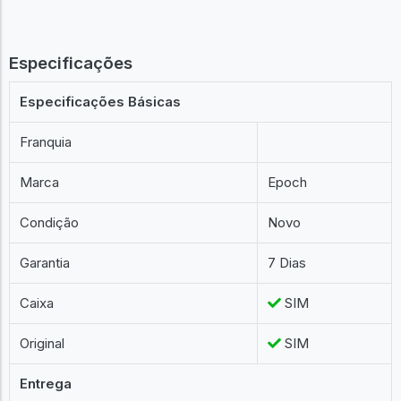
Especificações
Especificações Básicas
Franquia
Marca
Epoch
Condição
Novo
Garantia
7 Dias
Caixa
SIM
Original
SIM
Entrega