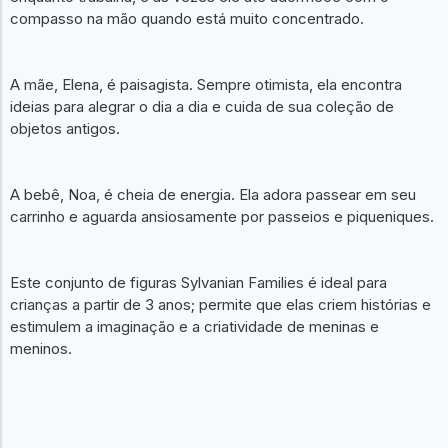
compasso na mão quando está muito concentrado.
A mãe, Elena, é paisagista. Sempre otimista, ela encontra
ideias para alegrar o dia a dia e cuida de sua coleção de
objetos antigos.
A bebê, Noa, é cheia de energia. Ela adora passear em seu
carrinho e aguarda ansiosamente por passeios e piqueniques.
Este conjunto de figuras Sylvanian Families é ideal para
crianças a partir de 3 anos; permite que elas criem histórias e
estimulem a imaginação e a criatividade de meninas e
meninos.