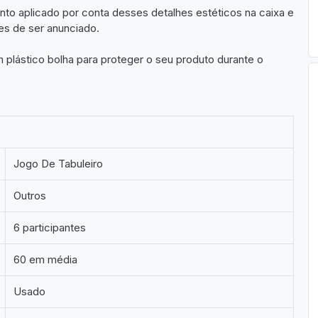
to aplicado por conta desses detalhes estéticos na caixa e
tes de ser anunciado.
plástico bolha para proteger o seu produto durante o
Jogo De Tabuleiro
Outros
6 participantes
60 em média
Usado