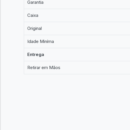
Garantia
Caixa
Original
Idade Miníma
Entrega
Retirar em Mãos