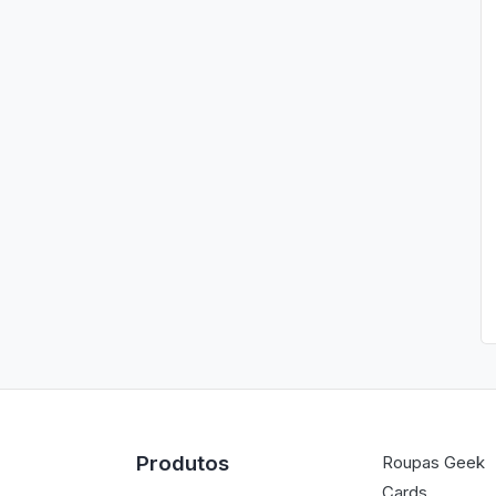
Produtos
Roupas Geek
Cards