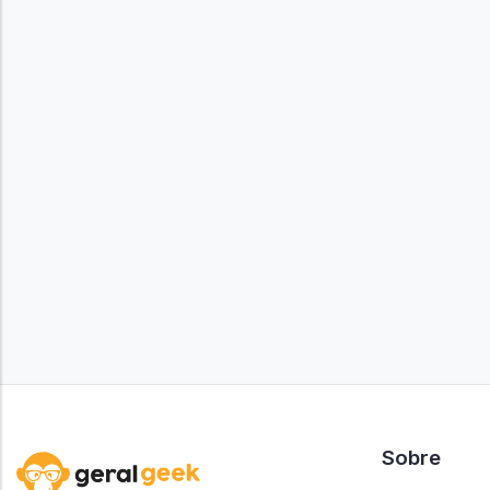
Sobre