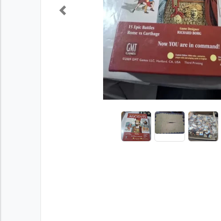
Previous