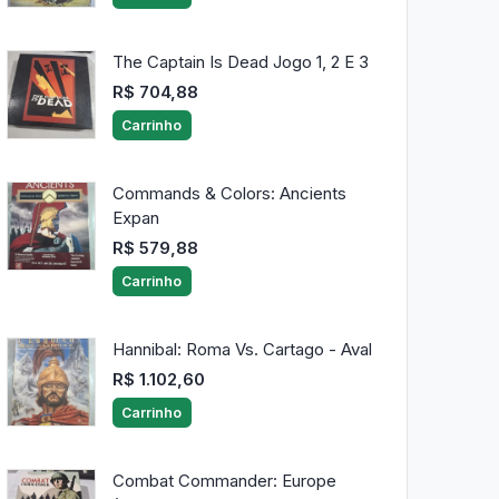
The Captain Is Dead Jogo 1, 2 E 3
R$ 704,88
Carrinho
Commands & Colors: Ancients
Expan
R$ 579,88
Carrinho
Hannibal: Roma Vs. Cartago - Aval
R$ 1.102,60
Carrinho
Combat Commander: Europe