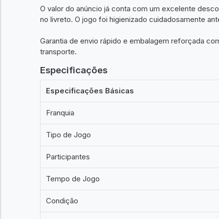
O valor do anúncio já conta com um excelente descon
no livreto. O jogo foi higienizado cuidadosamente an
Garantia de envio rápido e embalagem reforçada com 
transporte.
Especificações
Especificações Básicas
Franquia
Tipo de Jogo
Participantes
Tempo de Jogo
Condição