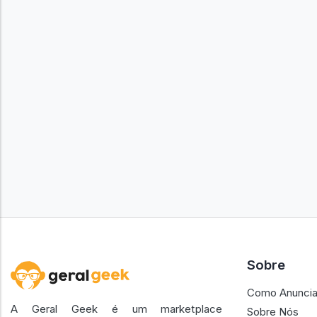
Sobre
Como Anuncia
A Geral Geek é um marketplace
Sobre Nós