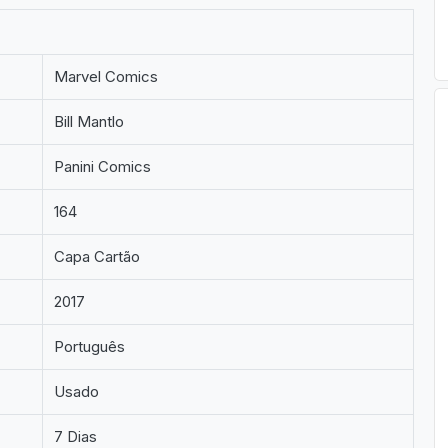
Marvel Comics
Bill Mantlo
Panini Comics
164
Capa Cartão
2017
Português
Usado
7 Dias