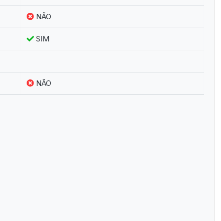
NÃO
SIM
NÃO