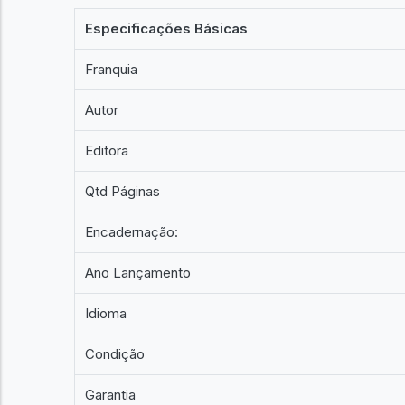
Especificações Básicas
Franquia
Autor
Editora
Qtd Páginas
Encadernação:
Ano Lançamento
Idioma
Condição
Garantia