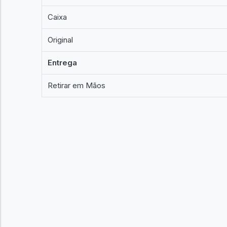
Caixa
Original
Entrega
Retirar em Mãos