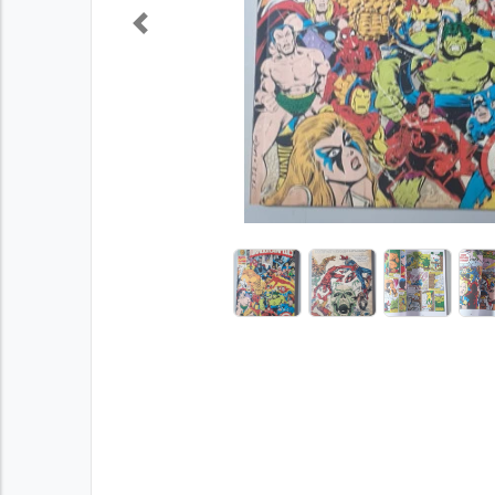
Previous