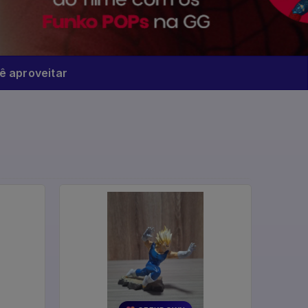
 aproveitar