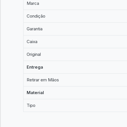
Marca
Condição
Garantia
Caixa
Original
Entrega
Retirar em Mãos
Material
Tipo