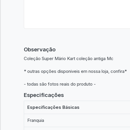
Observação
Coleção Super Mário Kart coleção antiga Mc
* outras opções disponiveis em nossa loja, confira*
- todas são fotos reais do produto -
Especificações
Especificações Básicas
Franquia