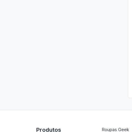
Produtos
Roupas Geek