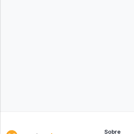
Sobre