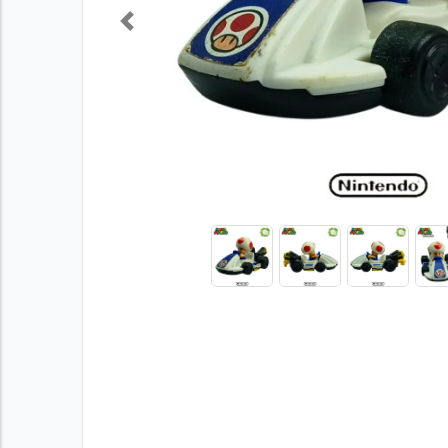
Previous