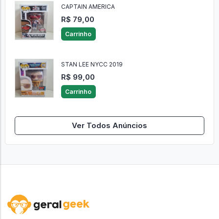
CAPTAIN AMERICA
R$ 79,00
Carrinho
STAN LEE NYCC 2019
R$ 99,00
Carrinho
Ver Todos Anúncios