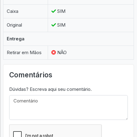
Caixa
SIM
Original
SIM
Entrega
Retirar em Mãos
NÃO
Comentários
Dúvidas? Escreva aqui seu comentário.