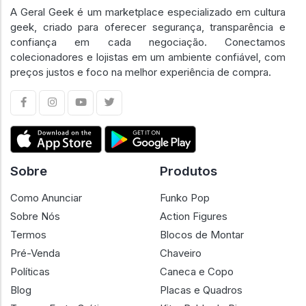
A Geral Geek é um marketplace especializado em cultura
geek, criado para oferecer segurança, transparência e
confiança em cada negociação. Conectamos
colecionadores e lojistas em um ambiente confiável, com
preços justos e foco na melhor experiência de compra.
Sobre
Produtos
Como Anunciar
Funko Pop
Sobre Nós
Action Figures
Termos
Blocos de Montar
Pré-Venda
Chaveiro
Políticas
Caneca e Copo
Blog
Placas e Quadros