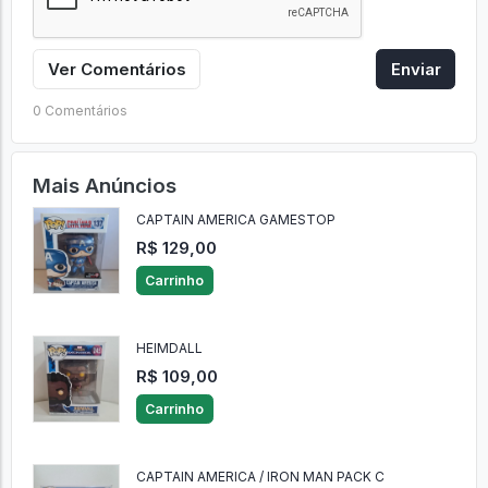
Ver Comentários
Enviar
0 Comentários
Mais Anúncios
CAPTAIN AMERICA GAMESTOP
R$ 129,00
Carrinho
HEIMDALL
R$ 109,00
Carrinho
CAPTAIN AMERICA / IRON MAN PACK C