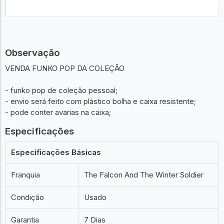
Observação
VENDA FUNKO POP DA COLEÇÃO
- funko pop de coleção pessoal;
- envio será feito com plástico bolha e caixa resistente;
- pode conter avarias na caixa;
Especificações
Especificações Básicas
Franquia
The Falcon And The Winter Soldier
Condição
Usado
Garantia
7 Dias