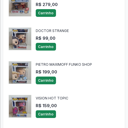
R$ 279,00
Carrinho
DOCTOR STRANGE
R$ 99,00
Carrinho
PIETRO MAXIMOFF FUNKO SHOP
R$ 199,00
Carrinho
VISION HOT TOPIC
R$ 159,00
Carrinho