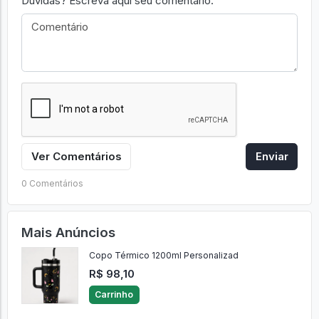
Dúvidas? Escreva aqui seu comentário.
Ver Comentários
Enviar
0 Comentários
Mais Anúncios
Copo Térmico 1200ml Personalizad
R$ 98,10
Carrinho