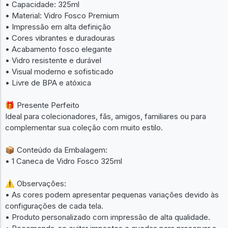
• Capacidade: 325ml
• Material: Vidro Fosco Premium
• Impressão em alta definição
• Cores vibrantes e duradouras
• Acabamento fosco elegante
• Vidro resistente e durável
• Visual moderno e sofisticado
• Livre de BPA e atóxica
🎁 Presente Perfeito
Ideal para colecionadores, fãs, amigos, familiares ou para
complementar sua coleção com muito estilo.
📦 Conteúdo da Embalagem:
• 1 Caneca de Vidro Fosco 325ml
⚠️ Observações:
• As cores podem apresentar pequenas variações devido às
configurações de cada tela.
• Produto personalizado com impressão de alta qualidade.