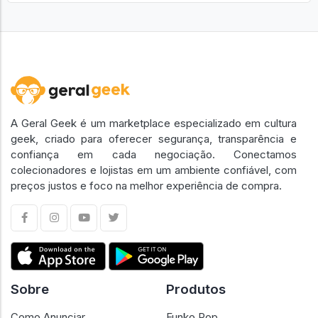
A Geral Geek é um marketplace especializado em cultura
geek, criado para oferecer segurança, transparência e
confiança em cada negociação. Conectamos
colecionadores e lojistas em um ambiente confiável, com
preços justos e foco na melhor experiência de compra.
Sobre
Produtos
Como Anunciar
Funko Pop