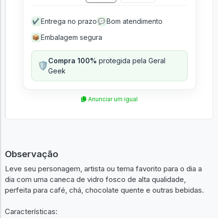
Entrega no prazo
Bom atendimento
✔
💬
Embalagem segura
📦
Compra 100%
protegida pela Geral
🛡️
Geek
Anunciar um igual
Observação
Leve seu personagem, artista ou tema favorito para o dia a
dia com uma caneca de vidro fosco de alta qualidade,
perfeita para café, chá, chocolate quente e outras bebidas.
Características: