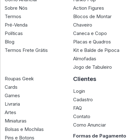
Sobre Nós
Action Figures
Termos
Blocos de Montar
Pré-Venda
Chaveiro
Políticas
Caneca e Copo
Blog
Placas e Quadros
Termos Frete Grátis
Kit e Balde de Pipoca
Almofadas
Jogo de Tabuleiro
Clientes
Roupas Geek
Cards
Login
Games
Cadastro
Livraria
FAQ
Artes
Contato
Miniaturas
Como Anunciar
Bolsas e Mochilas
Formas de Pagamento
Pins e Botons