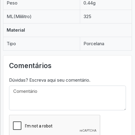
Peso
0.44g
ML(Mililitro)
325
Material
Tipo
Porcelana
Comentários
Dúvidas? Escreva aqui seu comentário.