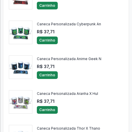
Carrinho
Caneca Personalizada Cyberpunk An
R$ 37,71
Carrinho
Caneca Personalizada Anime Geek N
R$ 37,71
Carrinho
Caneca Personalizada Aranha X Hul
R$ 37,71
Carrinho
Caneca Personalizada Thor X Thano