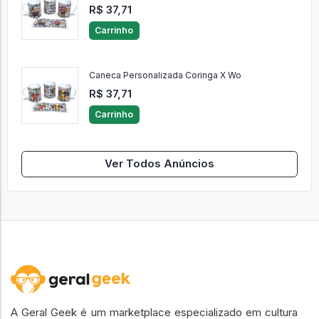
R$ 37,71
Carrinho
Caneca Personalizada Coringa X Wo
R$ 37,71
Carrinho
Ver Todos Anúncios
A Geral Geek é um marketplace especializado em cultura