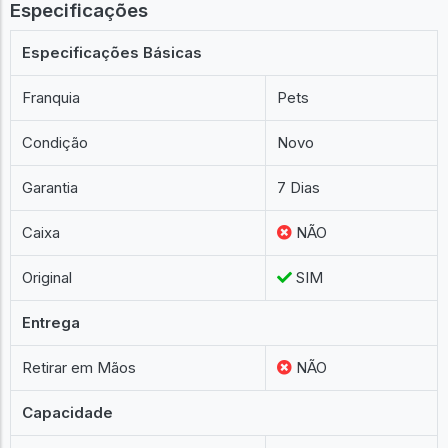
Especificações
Especificações Básicas
Franquia
Pets
Condição
Novo
Garantia
7 Dias
Caixa
NÃO
Original
SIM
Entrega
Retirar em Mãos
NÃO
Capacidade