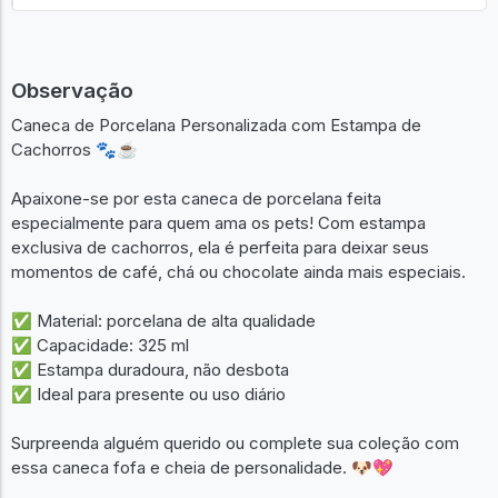
Observação
Caneca de Porcelana Personalizada com Estampa de
Cachorros 🐾☕
Apaixone-se por esta caneca de porcelana feita
especialmente para quem ama os pets! Com estampa
exclusiva de cachorros, ela é perfeita para deixar seus
momentos de café, chá ou chocolate ainda mais especiais.
✅ Material: porcelana de alta qualidade
✅ Capacidade: 325 ml
✅ Estampa duradoura, não desbota
✅ Ideal para presente ou uso diário
Surpreenda alguém querido ou complete sua coleção com
essa caneca fofa e cheia de personalidade. 🐶💖