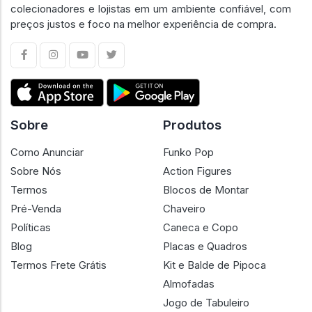
colecionadores e lojistas em um ambiente confiável, com
preços justos e foco na melhor experiência de compra.
Sobre
Produtos
Como Anunciar
Funko Pop
Sobre Nós
Action Figures
Termos
Blocos de Montar
Pré-Venda
Chaveiro
Políticas
Caneca e Copo
Blog
Placas e Quadros
Termos Frete Grátis
Kit e Balde de Pipoca
Almofadas
Jogo de Tabuleiro