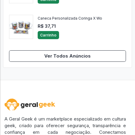
Caneca Personalizada Coringa X Wo
R$ 37,71
Carrinho
Ver Todos Anúncios
A Geral Geek é um marketplace especializado em cultura
geek, criado para oferecer segurança, transparência e
confiança em cada negociação. Conectamos