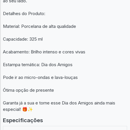
ao seu lado.
Detalhes do Produto:
Material: Porcelana de alta qualidade
Capacidade: 325 ml
Acabamento: Brilho intenso e cores vivas
Estampa temática: Dia dos Amigos
Pode ir ao micro-ondas e lava-louças
Ótima opção de presente
Garanta já a sua e torne esse Dia dos Amigos ainda mais
especial! 🎁✨
Especificações