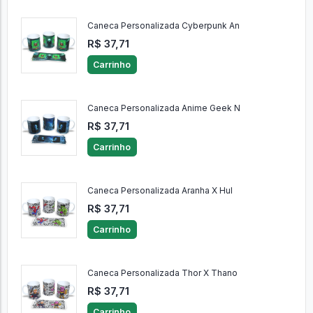
Caneca Personalizada Cyberpunk An
R$ 37,71
Carrinho
Caneca Personalizada Anime Geek N
R$ 37,71
Carrinho
Caneca Personalizada Aranha X Hul
R$ 37,71
Carrinho
Caneca Personalizada Thor X Thano
R$ 37,71
Carrinho