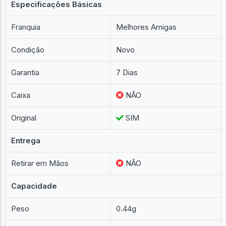
Especificações Básicas
Franquia
Melhores Amigas
Condição
Novo
Garantia
7 Dias
Caixa
NÃO
Original
SIM
Entrega
Retirar em Mãos
NÃO
Capacidade
Peso
0.44g