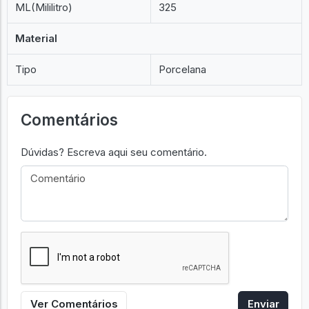
ML(Mililitro)
325
Material
Tipo
Porcelana
Comentários
Dúvidas? Escreva aqui seu comentário.
Ver Comentários
Enviar