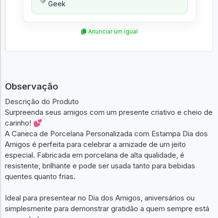
Geek
Anunciar um igual
Observação
Descrição do Produto
Surpreenda seus amigos com um presente criativo e cheio de
carinho! 💕
A Caneca de Porcelana Personalizada com Estampa Dia dos
Amigos é perfeita para celebrar a amizade de um jeito
especial. Fabricada em porcelana de alta qualidade, é
resistente, brilhante e pode ser usada tanto para bebidas
quentes quanto frias.
Ideal para presentear no Dia dos Amigos, aniversários ou
simplesmente para demonstrar gratidão a quem sempre está