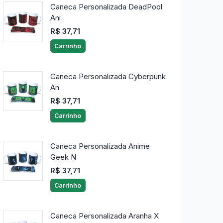
Caneca Personalizada DeadPool
Ani
R$ 37,71
Carrinho
Caneca Personalizada Cyberpunk
An
R$ 37,71
Carrinho
Caneca Personalizada Anime
Geek N
R$ 37,71
Carrinho
Caneca Personalizada Aranha X