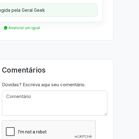
gida pela Geral Geek
Anunciar um igual
Comentários
Dúvidas? Escreva aqui seu comentário.