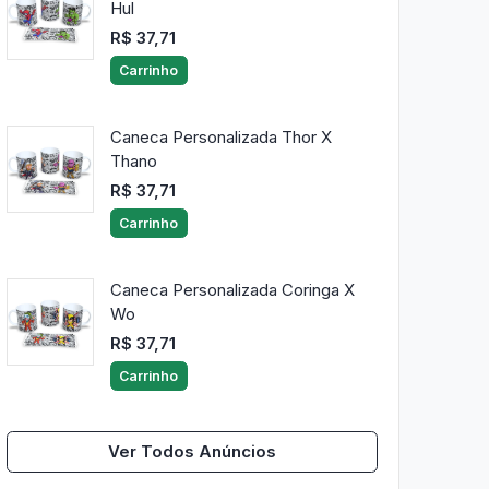
Hul
R$ 37,71
Carrinho
Caneca Personalizada Thor X
Thano
R$ 37,71
Carrinho
Caneca Personalizada Coringa X
Wo
R$ 37,71
Carrinho
Ver Todos Anúncios