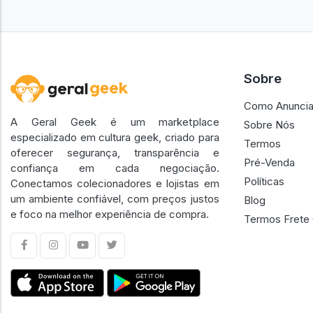
Sobre
Como Anuncia
A Geral Geek é um marketplace
Sobre Nós
especializado em cultura geek, criado para
Termos
oferecer segurança, transparência e
Pré-Venda
confiança em cada negociação.
Políticas
Conectamos colecionadores e lojistas em
um ambiente confiável, com preços justos
Blog
e foco na melhor experiência de compra.
Termos Frete 