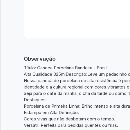
Observação
Título: Caneca Porcelana Bandeira - Brasil
Alta Qualidade 325mlDescrição:Leve um pedacinho do
Nossa caneca de porcelana de alta resistência é per
identidade e a cultura regional com cores vibrantes
Seja para o café da manhã, o chá da tarde ou como i
Destaques:
Porcelana de Primeira Linha: Brilho intenso e alta dura
Estampa em Alta Definição:
Cores vivas que não desbotam com o tempo.
Versátil: Perfeita para bebidas quentes ou frias.