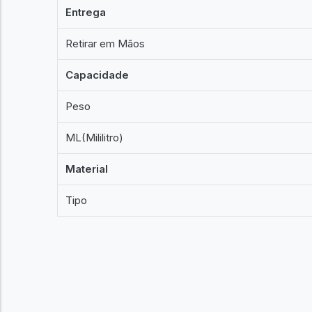
Entrega
Retirar em Mãos
Capacidade
Peso
ML(Mililitro)
Material
Tipo