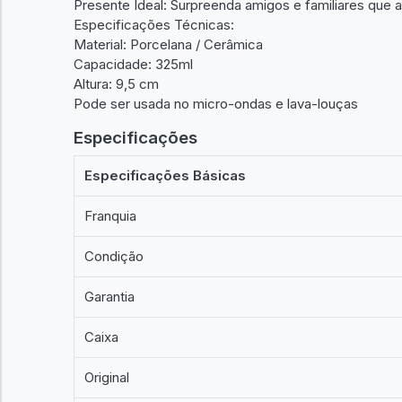
Presente Ideal: Surpreenda amigos e familiares que 
Especificações Técnicas:
Material: Porcelana / Cerâmica
Capacidade: 325ml
Altura: 9,5 cm
Pode ser usada no micro-ondas e lava-louças
Especificações
Especificações Básicas
Franquia
Condição
Garantia
Caixa
Original