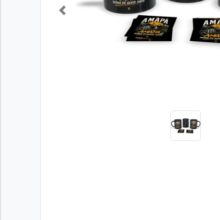
Previous