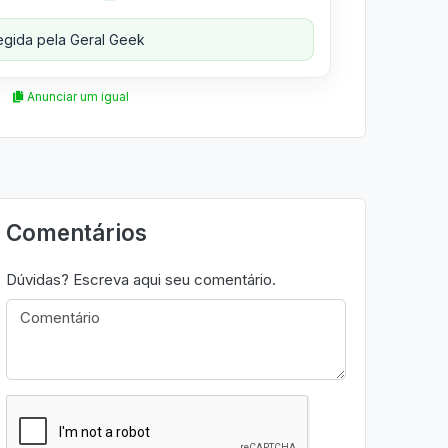
gida pela Geral Geek
Anunciar um igual
Comentários
Dúvidas? Escreva aqui seu comentário.