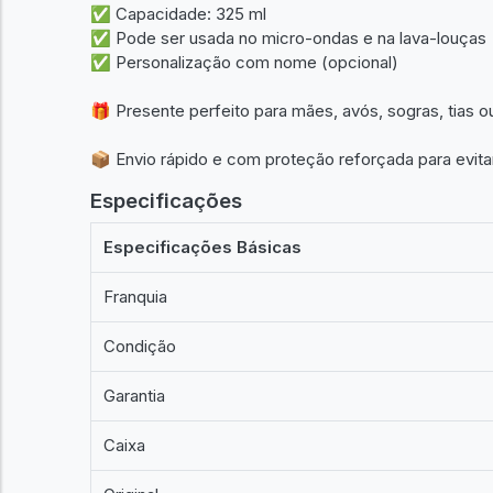
✅ Capacidade: 325 ml
✅ Pode ser usada no micro-ondas e na lava-louças
✅ Personalização com nome (opcional)
🎁 Presente perfeito para mães, avós, sogras, tias o
📦 Envio rápido e com proteção reforçada para evita
Especificações
Especificações Básicas
Franquia
Condição
Garantia
Caixa