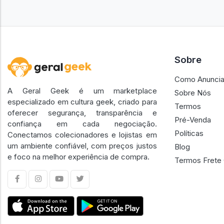
Sobre
Como Anuncia
A Geral Geek é um marketplace
Sobre Nós
especializado em cultura geek, criado para
Termos
oferecer segurança, transparência e
Pré-Venda
confiança em cada negociação.
Políticas
Conectamos colecionadores e lojistas em
um ambiente confiável, com preços justos
Blog
e foco na melhor experiência de compra.
Termos Frete 