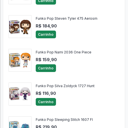
Carrinho
Funko Pop Steven Tyler 475 Aerosm
R$ 184,90
Carrinho
Funko Pop Nami 2036 One Piece
R$ 159,90
Carrinho
Funko Pop Silva Zoldyck 1727 Hunt
R$ 116,90
Carrinho
Funko Pop Sleeping Stitch 1607 Fl
R$ 219,90