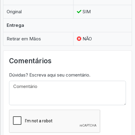
Original
SIM
Entrega
Retirar em Mãos
NÃO
Comentários
Dúvidas? Escreva aqui seu comentário.