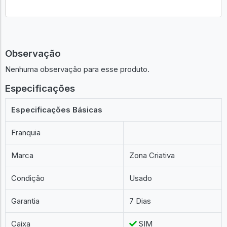
Observação
Nenhuma observação para esse produto.
Especificações
Especificações Básicas
Franquia
Marca
Zona Criativa
Condição
Usado
Garantia
7 Dias
Caixa
SIM