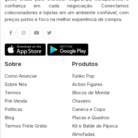
confiança em cada negociação. Conectamos
colecionadores e lojistas em um ambiente confiável, com
preços justos e foco na melhor experiência de compra.
Sobre
Produtos
Como Anunciar
Funko Pop
Sobre Nós
Action Figures
Termos
Blocos de Montar
Pré-Venda
Chaveiro
Políticas
Caneca e Copo
Blog
Placas e Quadros
Termos Frete Grátis
Kit e Balde de Pipoca
Almofadas