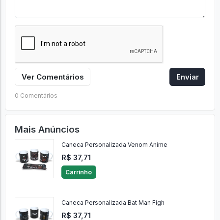
Ver Comentários
Enviar
0 Comentários
Mais Anúncios
Caneca Personalizada Venom Anime
R$ 37,71
Carrinho
Caneca Personalizada Bat Man Figh
R$ 37,71