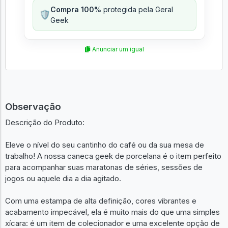
Compra 100%
protegida pela Geral
🛡️
Geek
Anunciar um igual
Observação
Descrição do Produto:
Eleve o nível do seu cantinho do café ou da sua mesa de
trabalho! A nossa caneca geek de porcelana é o item perfeito
para acompanhar suas maratonas de séries, sessões de
jogos ou aquele dia a dia agitado.
Com uma estampa de alta definição, cores vibrantes e
acabamento impecável, ela é muito mais do que uma simples
xícara: é um item de colecionador e uma excelente opção de