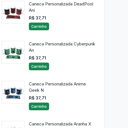
Caneca Personalizada DeadPool
Ani
R$ 37,71
Carrinho
Caneca Personalizada Cyberpunk
An
R$ 37,71
Carrinho
Caneca Personalizada Anime
Geek N
R$ 37,71
Carrinho
Caneca Personalizada Aranha X