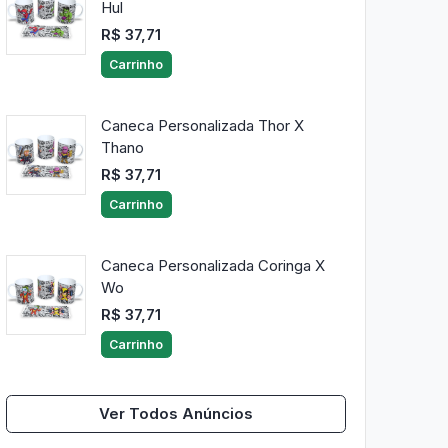
Hul
R$ 37,71
Carrinho
Caneca Personalizada Thor X
Thano
R$ 37,71
Carrinho
Caneca Personalizada Coringa X
Wo
R$ 37,71
Carrinho
Ver Todos Anúncios