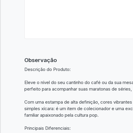
Observação
Descrição do Produto:
Eleve o nível do seu cantinho do café ou da sua mes
perfeito para acompanhar suas maratonas de séries, 
Com uma estampa de alta definição, cores vibrantes
simples xícara: é um item de colecionador e uma exc
familiar apaixonado pela cultura pop.
Principais Diferenciais: