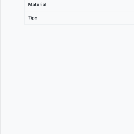
Material
Tipo