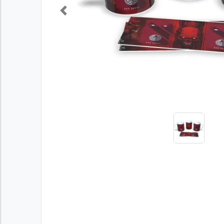
Previous