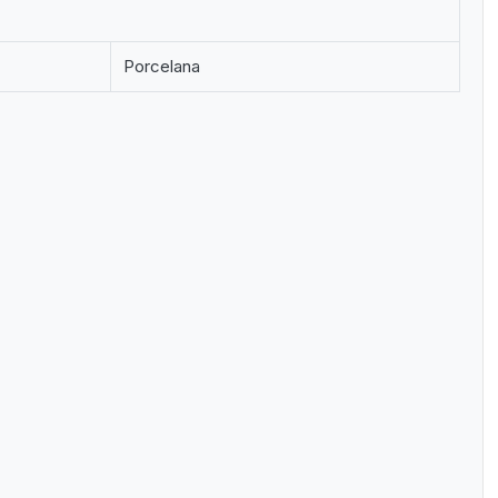
Porcelana