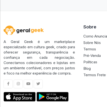
Sobre
Como Anuncia
A Geral Geek é um marketplace
Sobre Nós
especializado em cultura geek, criado para
Termos
oferecer segurança, transparência e
Pré-Venda
confiança em cada negociação.
Políticas
Conectamos colecionadores e lojistas em
um ambiente confiável, com preços justos
Blog
e foco na melhor experiência de compra.
Termos Frete 