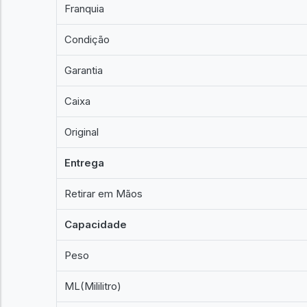
Franquia
Condição
Garantia
Caixa
Original
Entrega
Retirar em Mãos
Capacidade
Peso
ML(Mililitro)