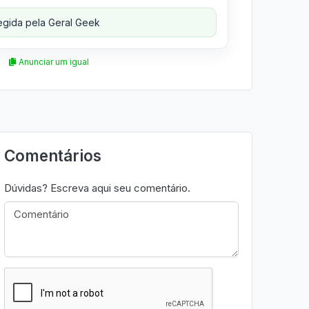
gida pela Geral Geek
Anunciar um igual
Comentários
Dúvidas? Escreva aqui seu comentário.