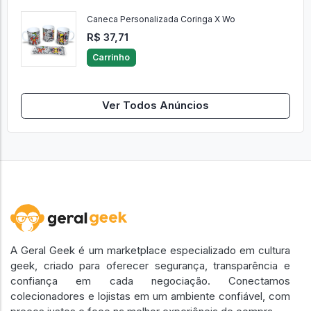
Caneca Personalizada Coringa X Wo
R$ 37,71
Carrinho
Ver Todos Anúncios
A Geral Geek é um marketplace especializado em cultura
geek, criado para oferecer segurança, transparência e
confiança em cada negociação. Conectamos
colecionadores e lojistas em um ambiente confiável, com