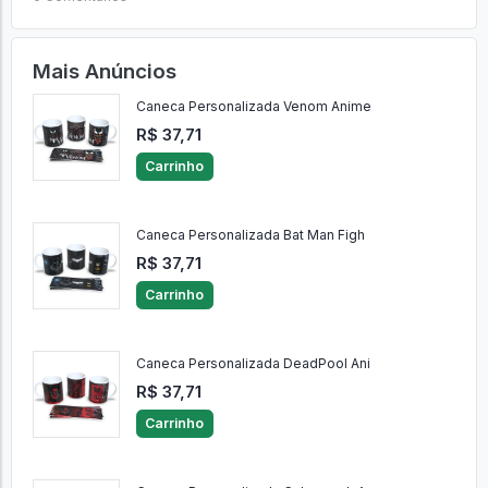
Mais Anúncios
Caneca Personalizada Venom Anime
R$ 37,71
Carrinho
Caneca Personalizada Bat Man Figh
R$ 37,71
Carrinho
Caneca Personalizada DeadPool Ani
R$ 37,71
Carrinho