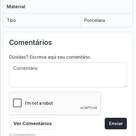
Material
Tipo
Porcelana
Comentários
Dúvidas? Escreva aqui seu comentário.
Ver Comentários
Enviar
0 Comentários