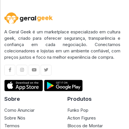
A Geral Geek é um marketplace especializado em cultura
geek, criado para oferecer segurança, transparência e
confiança em cada negociação. Conectamos
colecionadores e lojistas em um ambiente confiável, com
preços justos e foco na melhor experiência de compra.
Sobre
Produtos
Como Anunciar
Funko Pop
Sobre Nós
Action Figures
Termos
Blocos de Montar