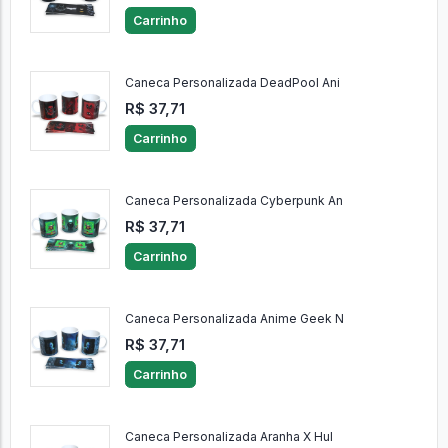
Carrinho
Caneca Personalizada DeadPool Ani
R$ 37,71
Carrinho
Caneca Personalizada Cyberpunk An
R$ 37,71
Carrinho
Caneca Personalizada Anime Geek N
R$ 37,71
Carrinho
Caneca Personalizada Aranha X Hul