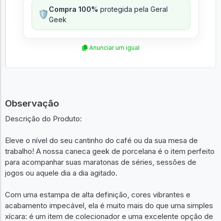
Compra 100%
protegida pela Geral
🛡️
Geek
Anunciar um igual
Observação
Descrição do Produto:
Eleve o nível do seu cantinho do café ou da sua mesa de
trabalho! A nossa caneca geek de porcelana é o item perfeito
para acompanhar suas maratonas de séries, sessões de
jogos ou aquele dia a dia agitado.
Com uma estampa de alta definição, cores vibrantes e
acabamento impecável, ela é muito mais do que uma simples
xícara: é um item de colecionador e uma excelente opção de