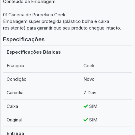
Conteúdo da Embalagem:
01 Caneca de Porcelana Geek
Embalagem super protegida (plástico bolha e caixa
resistente) para garantir que seu produto chegue intacto.
Especificações
Especificações Básicas
Franquia
Geek
Condição
Novo
Garantia
7 Dias
Caixa
SIM
Original
SIM
Entrega