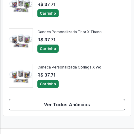
R$ 37,71
Carrinho
Caneca Personalizada Thor X Thano
R$ 37,71
Carrinho
Caneca Personalizada Coringa X Wo
R$ 37,71
Carrinho
Ver Todos Anúncios