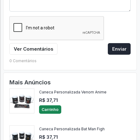
Ver Comentários
Enviar
0 Comentários
Mais Anúncios
Caneca Personalizada Venom Anime
R$ 37,71
Carrinho
Caneca Personalizada Bat Man Figh
R$ 37,71