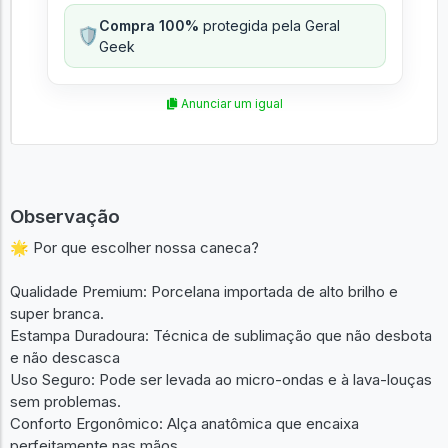
Compra 100%
protegida pela Geral
🛡️
Geek
Anunciar um igual
Observação
🌟 Por que escolher nossa caneca?
Qualidade Premium: Porcelana importada de alto brilho e
super branca.
Estampa Duradoura: Técnica de sublimação que não desbota
e não descasca
Uso Seguro: Pode ser levada ao micro-ondas e à lava-louças
sem problemas.
Conforto Ergonômico: Alça anatômica que encaixa
perfeitamente nas mãos.