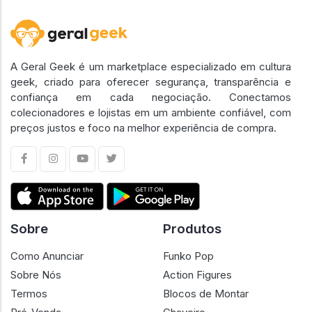
A Geral Geek é um marketplace especializado em cultura
geek, criado para oferecer segurança, transparência e
confiança em cada negociação. Conectamos
colecionadores e lojistas em um ambiente confiável, com
preços justos e foco na melhor experiência de compra.
Sobre
Produtos
Como Anunciar
Funko Pop
Sobre Nós
Action Figures
Termos
Blocos de Montar