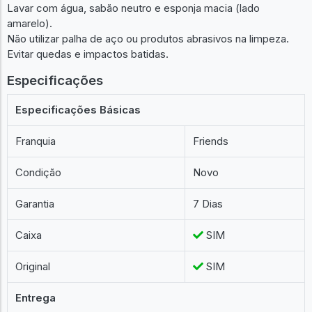
Lavar com água, sabão neutro e esponja macia (lado
amarelo).
Não utilizar palha de aço ou produtos abrasivos na limpeza.
Evitar quedas e impactos batidas.
Especificações
Especificações Básicas
Franquia
Friends
Condição
Novo
Garantia
7 Dias
Caixa
SIM
Original
SIM
Entrega