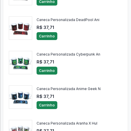
Carrinho
Caneca Personalizada DeadPool Ani
R$ 37,71
Carrinho
Caneca Personalizada Cyberpunk An
R$ 37,71
Carrinho
Caneca Personalizada Anime Geek N
R$ 37,71
Carrinho
Caneca Personalizada Aranha X Hul
R$ 37,71