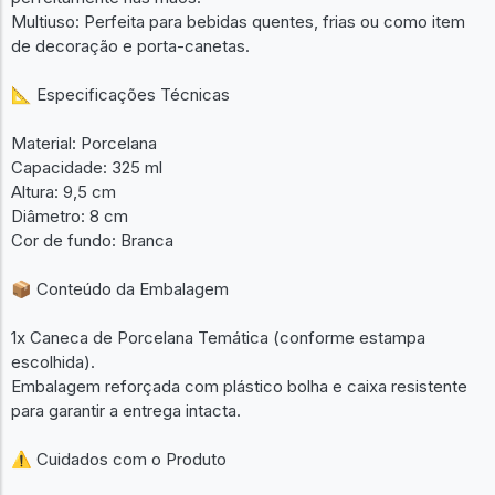
Multiuso: Perfeita para bebidas quentes, frias ou como item
de decoração e porta-canetas.
📐 Especificações Técnicas
Material: Porcelana
Capacidade: 325 ml
Altura: 9,5 cm
Diâmetro: 8 cm
Cor de fundo: Branca
📦 Conteúdo da Embalagem
1x Caneca de Porcelana Temática (conforme estampa
escolhida).
Embalagem reforçada com plástico bolha e caixa resistente
para garantir a entrega intacta.
⚠️ Cuidados com o Produto