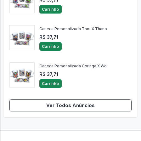
Carrinho
Caneca Personalizada Thor X Thano
R$ 37,71
Carrinho
Caneca Personalizada Coringa X Wo
R$ 37,71
Carrinho
Ver Todos Anúncios