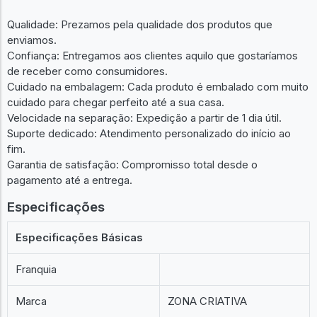
Qualidade: Prezamos pela qualidade dos produtos que
enviamos.
Confiança: Entregamos aos clientes aquilo que gostaríamos
de receber como consumidores.
Cuidado na embalagem: Cada produto é embalado com muito
cuidado para chegar perfeito até a sua casa.
Velocidade na separação: Expedição a partir de 1 dia útil.
Suporte dedicado: Atendimento personalizado do início ao
fim.
Garantia de satisfação: Compromisso total desde o
pagamento até a entrega.
Especificações
Especificações Básicas
Franquia
Marca
ZONA CRIATIVA