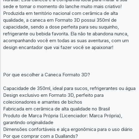
sede e tornar o momento do lanche muito mais criativo!
Produzida em território nacional com cerâmica de alta
qualidade, a caneca em Formato 3D possui 350ml de
capacidade, sendo a dose perfeita para seu suquinho,
refrigerante ou bebida favorita. Ela não te abandona nunca,
acompanhando você em todas as suas aventuras, com um
design encantador que vai fazer você se apaixonar!
Por que escolher a Caneca Formato 3D?
Capacidade de 350ml, ideal para sucos, refrigerantes ou água
Design exclusivo em Formato 3D, perfeito para
colecionadores e amantes de bichos
Fabricada em cerâmica de alta qualidade no Brasil
Produto de Marca Própria (Licenciador: Marca Própria),
garantindo originalidade
Dimensões confortáveis e alça ergonômica para o uso diário
Por que comprar com a Duallands?