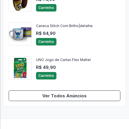
Carrinho
Caneca Stitch Com Brilho|detalhe
R$ 64,90
Carrinho
UNO Jogo de Cartas Flex Mattel
R$ 49,90
Carrinho
Ver Todos Anúncios