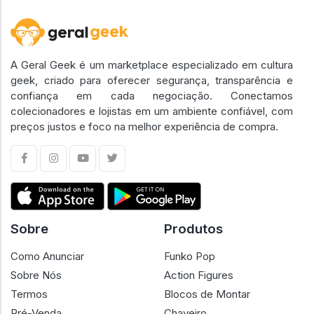
A Geral Geek é um marketplace especializado em cultura
geek, criado para oferecer segurança, transparência e
confiança em cada negociação. Conectamos
colecionadores e lojistas em um ambiente confiável, com
preços justos e foco na melhor experiência de compra.
Sobre
Produtos
Como Anunciar
Funko Pop
Sobre Nós
Action Figures
Termos
Blocos de Montar
Pré-Venda
Chaveiro