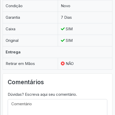
Condição
Novo
Garantia
7 Dias
Caixa
SIM
Original
SIM
Entrega
Retirar em Mãos
NÃO
Comentários
Dúvidas? Escreva aqui seu comentário.