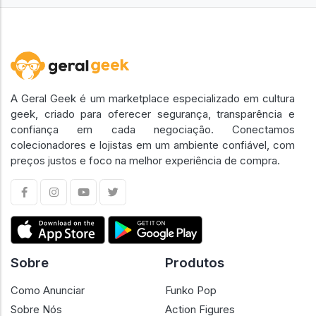
A Geral Geek é um marketplace especializado em cultura
geek, criado para oferecer segurança, transparência e
confiança em cada negociação. Conectamos
colecionadores e lojistas em um ambiente confiável, com
preços justos e foco na melhor experiência de compra.
Sobre
Produtos
Como Anunciar
Funko Pop
Sobre Nós
Action Figures