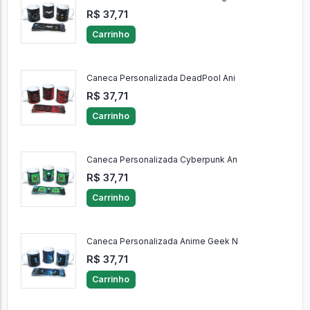
R$ 37,71
Carrinho
Caneca Personalizada DeadPool Ani
R$ 37,71
Carrinho
Caneca Personalizada Cyberpunk An
R$ 37,71
Carrinho
Caneca Personalizada Anime Geek N
R$ 37,71
Carrinho