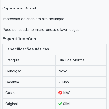
Capacidade: 325 ml
Impressão colorida em alta definição
Pode ser usada no micro-ondas e lava-louças
Especificações
Especificações Básicas
Franquia
Dia Dos Mortos
Condição
Novo
Garantia
7 Dias
Caixa
NÃO
Original
SIM