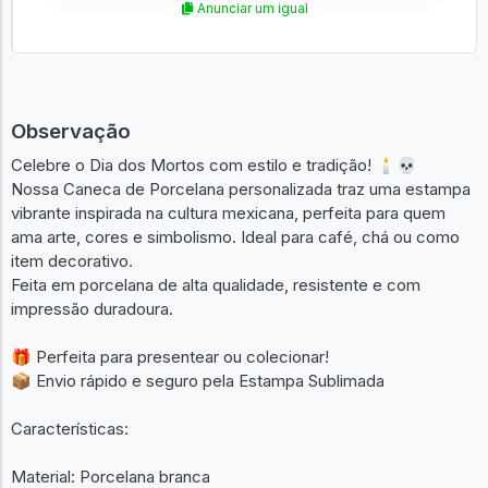
Anunciar um igual
Observação
Celebre o Dia dos Mortos com estilo e tradição! 🕯💀
Nossa Caneca de Porcelana personalizada traz uma estampa
vibrante inspirada na cultura mexicana, perfeita para quem
ama arte, cores e simbolismo. Ideal para café, chá ou como
item decorativo.
Feita em porcelana de alta qualidade, resistente e com
impressão duradoura.
🎁 Perfeita para presentear ou colecionar!
📦 Envio rápido e seguro pela Estampa Sublimada
Características:
Material: Porcelana branca