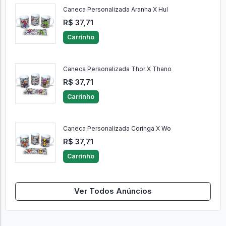
Caneca Personalizada Aranha X Hul
R$ 37,71
Carrinho
Caneca Personalizada Thor X Thano
R$ 37,71
Carrinho
Caneca Personalizada Coringa X Wo
R$ 37,71
Carrinho
Ver Todos Anúncios