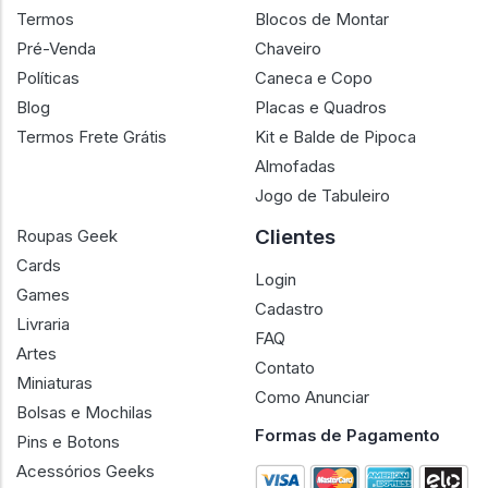
Termos
Blocos de Montar
Pré-Venda
Chaveiro
Políticas
Caneca e Copo
Blog
Placas e Quadros
Termos Frete Grátis
Kit e Balde de Pipoca
Almofadas
Jogo de Tabuleiro
Clientes
Roupas Geek
Cards
Login
Games
Cadastro
Livraria
FAQ
Artes
Contato
Miniaturas
Como Anunciar
Bolsas e Mochilas
Formas de Pagamento
Pins e Botons
Acessórios Geeks