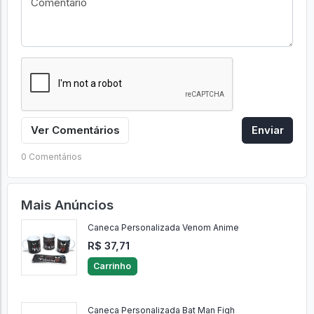
Ver Comentários
Enviar
0 Comentários
Mais Anúncios
Caneca Personalizada Venom Anime
R$ 37,71
Carrinho
Caneca Personalizada Bat Man Figh