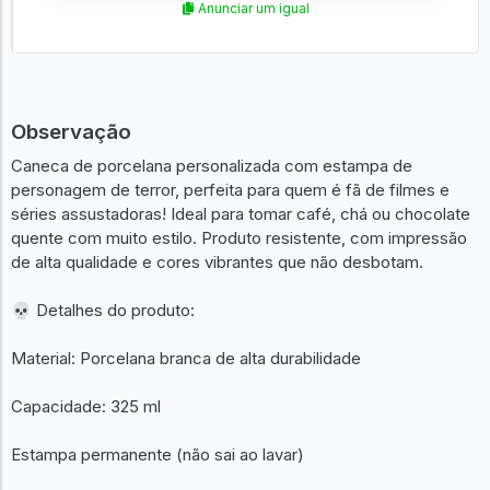
Anunciar um igual
Observação
Caneca de porcelana personalizada com estampa de
personagem de terror, perfeita para quem é fã de filmes e
séries assustadoras! Ideal para tomar café, chá ou chocolate
quente com muito estilo. Produto resistente, com impressão
de alta qualidade e cores vibrantes que não desbotam.
💀 Detalhes do produto:
Material: Porcelana branca de alta durabilidade
Capacidade: 325 ml
Estampa permanente (não sai ao lavar)