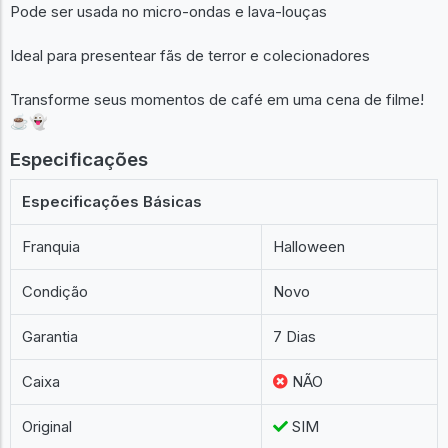
Pode ser usada no micro-ondas e lava-louças
Ideal para presentear fãs de terror e colecionadores
Transforme seus momentos de café em uma cena de filme!
☕👻
Especificações
Especificações Básicas
Franquia
Halloween
Condição
Novo
Garantia
7 Dias
Caixa
NÃO
Original
SIM