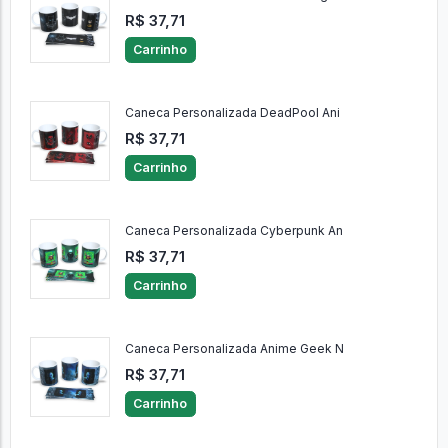
R$ 37,71
Carrinho
Caneca Personalizada DeadPool Ani
R$ 37,71
Carrinho
Caneca Personalizada Cyberpunk An
R$ 37,71
Carrinho
Caneca Personalizada Anime Geek N
R$ 37,71
Carrinho