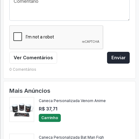
Ver Comentários
Enviar
0 Comentários
Mais Anúncios
Caneca Personalizada Venom Anime
R$ 37,71
Carrinho
Caneca Personalizada Bat Man Figh