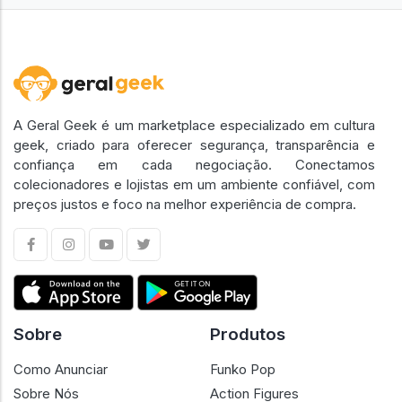
A Geral Geek é um marketplace especializado em cultura
geek, criado para oferecer segurança, transparência e
confiança em cada negociação. Conectamos
colecionadores e lojistas em um ambiente confiável, com
preços justos e foco na melhor experiência de compra.
Sobre
Produtos
Como Anunciar
Funko Pop
Sobre Nós
Action Figures