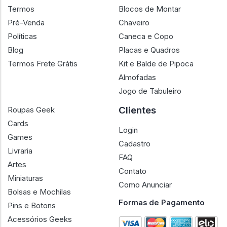
Termos
Blocos de Montar
Pré-Venda
Chaveiro
Políticas
Caneca e Copo
Blog
Placas e Quadros
Termos Frete Grátis
Kit e Balde de Pipoca
Almofadas
Jogo de Tabuleiro
Clientes
Roupas Geek
Cards
Login
Games
Cadastro
Livraria
FAQ
Artes
Contato
Miniaturas
Como Anunciar
Bolsas e Mochilas
Formas de Pagamento
Pins e Botons
Acessórios Geeks