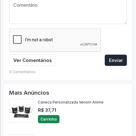
Ver Comentários
Enviar
0 Comentários
Mais Anúncios
Caneca Personalizada Venom Anime
R$ 37,71
Carrinho