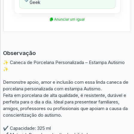
Geek
Anunciar um igual
Observação
✨ Caneca de Porcelana Personalizada – Estampa Autismo
✨
Demonstre apoio, amor e inclusão com essa linda caneca de
porcelana personalizada com estampa Autismo.
Feita em porcelana de alta qualidade, é resistente, durável e
perfeita para o dia a dia. Ideal para presentear familiares,
amigos, professores ou profissionais que apoiam a causa da
conscientização do autismo.
✔ Capacidade: 325 ml