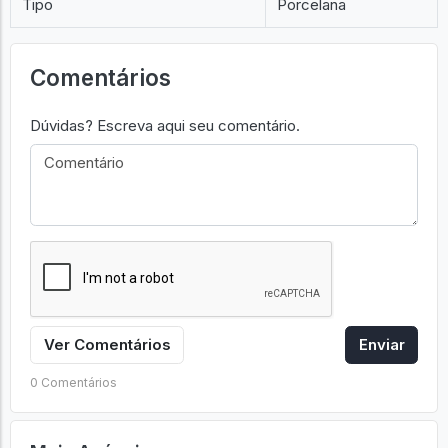
Tipo
Porcelana
Comentários
Dúvidas? Escreva aqui seu comentário.
Ver Comentários
Enviar
0 Comentários