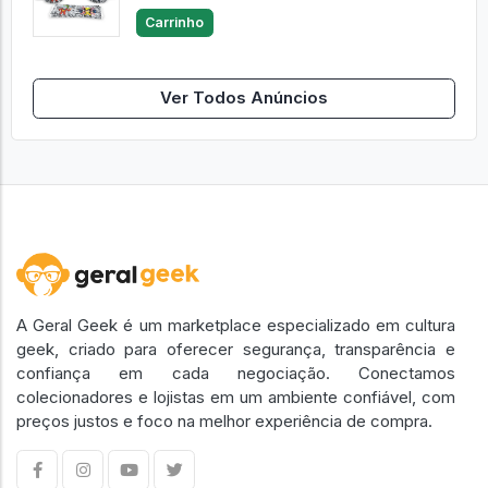
Carrinho
Ver Todos Anúncios
A Geral Geek é um marketplace especializado em cultura
geek, criado para oferecer segurança, transparência e
confiança em cada negociação. Conectamos
colecionadores e lojistas em um ambiente confiável, com
preços justos e foco na melhor experiência de compra.