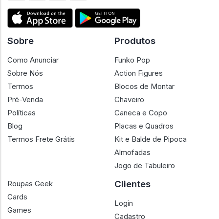
Sobre
Produtos
Como Anunciar
Funko Pop
Sobre Nós
Action Figures
Termos
Blocos de Montar
Pré-Venda
Chaveiro
Políticas
Caneca e Copo
Blog
Placas e Quadros
Termos Frete Grátis
Kit e Balde de Pipoca
Almofadas
Jogo de Tabuleiro
Clientes
Roupas Geek
Cards
Login
Games
Cadastro