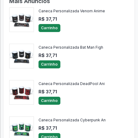
Mais Anúncios
Caneca Personalizada Venom Anime
R$ 37,71
Carrinho
Caneca Personalizada Bat Man Figh
R$ 37,71
Carrinho
Caneca Personalizada DeadPool Ani
R$ 37,71
Carrinho
Caneca Personalizada Cyberpunk An
R$ 37,71
Carrinho