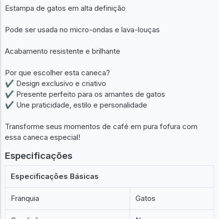
Estampa de gatos em alta definição
Pode ser usada no micro-ondas e lava-louças
Acabamento resistente e brilhante
Por que escolher esta caneca?
✔ Design exclusivo e criativo
✔ Presente perfeito para os amantes de gatos
✔ Une praticidade, estilo e personalidade
Transforme seus momentos de café em pura fofura com
essa caneca especial!
Especificações
Especificações Básicas
Franquia
Gatos