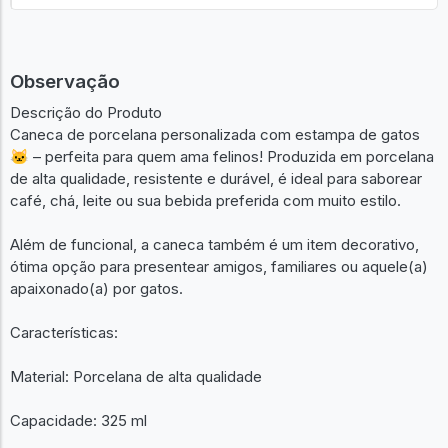
Observação
Descrição do Produto
Caneca de porcelana personalizada com estampa de gatos
🐱 – perfeita para quem ama felinos! Produzida em porcelana
de alta qualidade, resistente e durável, é ideal para saborear
café, chá, leite ou sua bebida preferida com muito estilo.
Além de funcional, a caneca também é um item decorativo,
ótima opção para presentear amigos, familiares ou aquele(a)
apaixonado(a) por gatos.
Características:
Material: Porcelana de alta qualidade
Capacidade: 325 ml