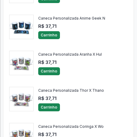
Caneca Personalizada Anime Geek N
R$ 37,71
Carrinho
Caneca Personalizada Aranha X Hul
R$ 37,71
Carrinho
Caneca Personalizada Thor X Thano
R$ 37,71
Carrinho
Caneca Personalizada Coringa X Wo
R$ 37,71