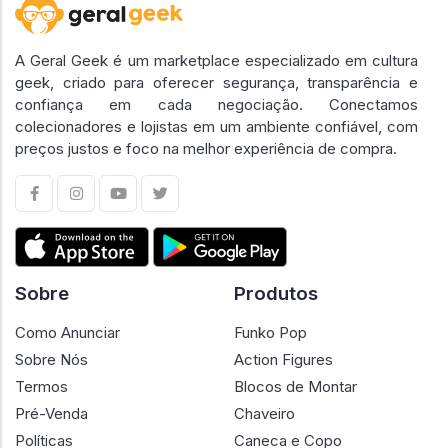
A Geral Geek é um marketplace especializado em cultura
geek, criado para oferecer segurança, transparência e
confiança em cada negociação. Conectamos
colecionadores e lojistas em um ambiente confiável, com
preços justos e foco na melhor experiência de compra.
Sobre
Produtos
Como Anunciar
Funko Pop
Sobre Nós
Action Figures
Termos
Blocos de Montar
Pré-Venda
Chaveiro
Políticas
Caneca e Copo