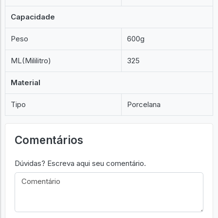
Capacidade
Peso
600g
ML(Mililitro)
325
Material
Tipo
Porcelana
Comentários
Dúvidas? Escreva aqui seu comentário.