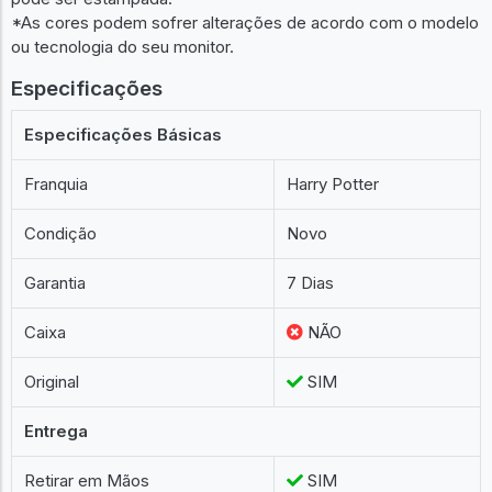
*As cores podem sofrer alterações de acordo com o modelo
ou tecnologia do seu monitor.
Especificações
Especificações Básicas
Franquia
Harry Potter
Condição
Novo
Garantia
7 Dias
Caixa
NÃO
Original
SIM
Entrega
Retirar em Mãos
SIM