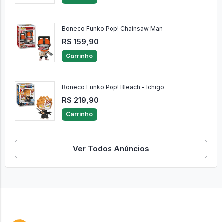
Boneco Funko Pop! Chainsaw Man -
R$ 159,90
Carrinho
Boneco Funko Pop! Bleach - Ichigo
R$ 219,90
Carrinho
Ver Todos Anúncios