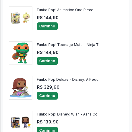
Funko Pop! Animation One Piece -
R$ 144,90
Carrinho
Funko Pop! Teenage Mutant Ninja T
R$ 144,90
Carrinho
Funko Pop Deluxe - Disney: A Pequ
R$ 329,90
Carrinho
Funko Pop! Disney: Wish - Asha Co
R$ 139,90
Carrinho