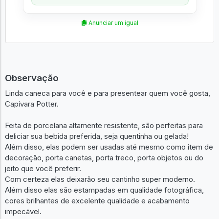
Anunciar um igual
Observação
Linda caneca para você e para presentear quem você gosta,
Capivara Potter.
Feita de porcelana altamente resistente, são perfeitas para
deliciar sua bebida preferida, seja quentinha ou gelada!
Além disso, elas podem ser usadas até mesmo como item de
decoração, porta canetas, porta treco, porta objetos ou do
jeito que você preferir.
Com certeza elas deixarão seu cantinho super moderno.
Além disso elas são estampadas em qualidade fotográfica,
cores brilhantes de excelente qualidade e acabamento
impecável.