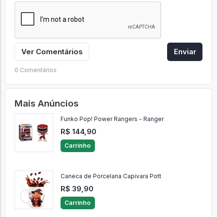
Ver Comentários
Enviar
0 Comentários
Mais Anúncios
Funko Pop! Power Rangers - Ranger
R$ 144,90
Carrinho
Caneca de Porcelana Capivara Pott
R$ 39,90
Carrinho