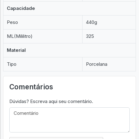
Capacidade
Peso
440g
ML(Mililitro)
325
Material
Tipo
Porcelana
Comentários
Dúvidas? Escreva aqui seu comentário.