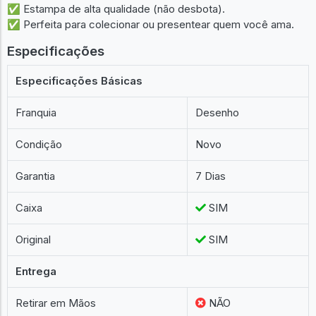
✅ Estampa de alta qualidade (não desbota).
✅ Perfeita para colecionar ou presentear quem você ama.
Especificações
Especificações Básicas
Franquia
Desenho
Condição
Novo
Garantia
7 Dias
Caixa
SIM
Original
SIM
Entrega
Retirar em Mãos
NÃO