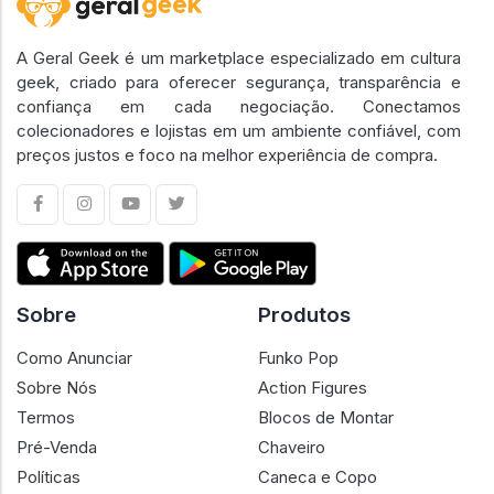
A Geral Geek é um marketplace especializado em cultura
geek, criado para oferecer segurança, transparência e
confiança em cada negociação. Conectamos
colecionadores e lojistas em um ambiente confiável, com
preços justos e foco na melhor experiência de compra.
Sobre
Produtos
Como Anunciar
Funko Pop
Sobre Nós
Action Figures
Termos
Blocos de Montar
Pré-Venda
Chaveiro
Políticas
Caneca e Copo