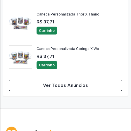
Caneca Personalizada Thor X Thano
R$ 37,71
Carrinho
Caneca Personalizada Coringa X Wo
R$ 37,71
Carrinho
Ver Todos Anúncios