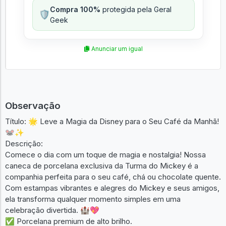
Compra 100%
protegida pela Geral
🛡️
Geek
Anunciar um igual
Observação
Título: 🌟 Leve a Magia da Disney para o Seu Café da Manhã!
🐭✨
Descrição:
Comece o dia com um toque de magia e nostalgia! Nossa
caneca de porcelana exclusiva da Turma do Mickey é a
companhia perfeita para o seu café, chá ou chocolate quente.
Com estampas vibrantes e alegres do Mickey e seus amigos,
ela transforma qualquer momento simples em uma
celebração divertida. 🏰💖
✅ Porcelana premium de alto brilho.