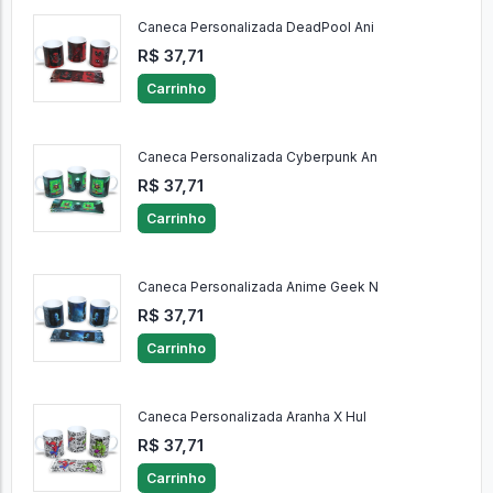
Caneca Personalizada DeadPool Ani
R$ 37,71
Carrinho
Caneca Personalizada Cyberpunk An
R$ 37,71
Carrinho
Caneca Personalizada Anime Geek N
R$ 37,71
Carrinho
Caneca Personalizada Aranha X Hul
R$ 37,71
Carrinho