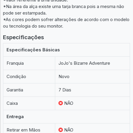
*Na área da alça existe uma tarja branca pois a mesma não
pode ser estampada.
*As cores podem sofrer alterações de acordo com o modelo
ou tecnologia do seu monitor.
Especificações
Especificações Básicas
Franquia
JoJo's Bizarre Adventure
Condição
Novo
Garantia
7 Dias
Caixa
NÃO
Entrega
Retirar em Mãos
NÃO