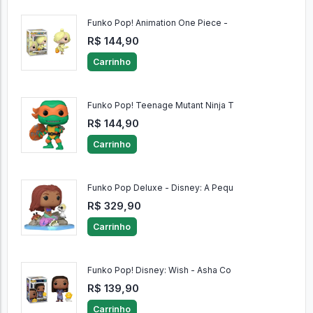
Funko Pop! Animation One Piece -
R$ 144,90
Carrinho
Funko Pop! Teenage Mutant Ninja T
R$ 144,90
Carrinho
Funko Pop Deluxe - Disney: A Pequ
R$ 329,90
Carrinho
Funko Pop! Disney: Wish - Asha Co
R$ 139,90
Carrinho