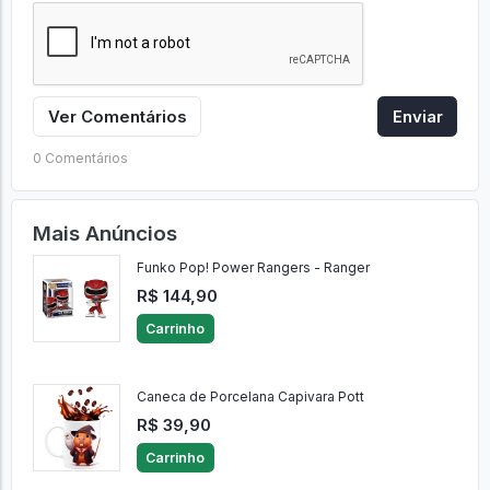
Ver Comentários
Enviar
0 Comentários
Mais Anúncios
Funko Pop! Power Rangers - Ranger
R$ 144,90
Carrinho
Caneca de Porcelana Capivara Pott
R$ 39,90
Carrinho