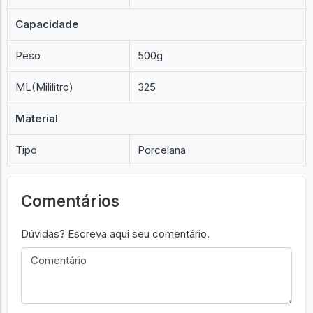
Capacidade
Peso
500g
ML(Mililitro)
325
Material
Tipo
Porcelana
Comentários
Dúvidas? Escreva aqui seu comentário.