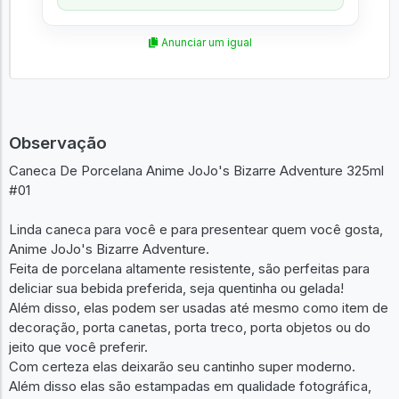
Anunciar um igual
Observação
Caneca De Porcelana Anime JoJo's Bizarre Adventure 325ml
#01
Linda caneca para você e para presentear quem você gosta,
Anime JoJo's Bizarre Adventure.
Feita de porcelana altamente resistente, são perfeitas para
deliciar sua bebida preferida, seja quentinha ou gelada!
Além disso, elas podem ser usadas até mesmo como item de
decoração, porta canetas, porta treco, porta objetos ou do
jeito que você preferir.
Com certeza elas deixarão seu cantinho super moderno.
Além disso elas são estampadas em qualidade fotográfica,