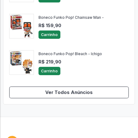
Boneco Funko Pop! Chainsaw Man -
R$ 159,90
Carrinho
Boneco Funko Pop! Bleach - Ichigo
R$ 219,90
Carrinho
Ver Todos Anúncios