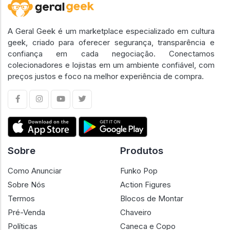
A Geral Geek é um marketplace especializado em cultura
geek, criado para oferecer segurança, transparência e
confiança em cada negociação. Conectamos
colecionadores e lojistas em um ambiente confiável, com
preços justos e foco na melhor experiência de compra.
Sobre
Produtos
Como Anunciar
Funko Pop
Sobre Nós
Action Figures
Termos
Blocos de Montar
Pré-Venda
Chaveiro
Políticas
Caneca e Copo