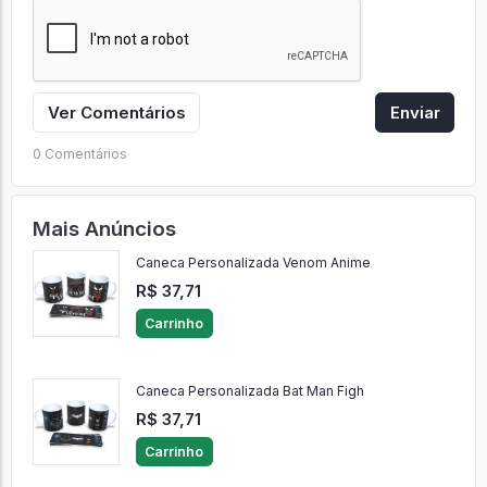
Ver Comentários
Enviar
0 Comentários
Mais Anúncios
Caneca Personalizada Venom Anime
R$ 37,71
Carrinho
Caneca Personalizada Bat Man Figh
R$ 37,71
Carrinho