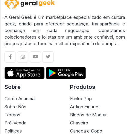
A Geral Geek é um marketplace especializado em cultura
geek, criado para oferecer segurança, transparência e
confiança em cada negociação. Conectamos
colecionadores e lojistas em um ambiente confiável, com
preços justos e foco na melhor experiência de compra.
Sobre
Produtos
Como Anunciar
Funko Pop
Sobre Nós
Action Figures
Termos
Blocos de Montar
Pré-Venda
Chaveiro
Políticas
Caneca e Copo