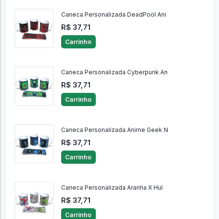
Caneca Personalizada DeadPool Ani
R$ 37,71
Carrinho
Caneca Personalizada Cyberpunk An
R$ 37,71
Carrinho
Caneca Personalizada Anime Geek N
R$ 37,71
Carrinho
Caneca Personalizada Aranha X Hul
R$ 37,71
Carrinho