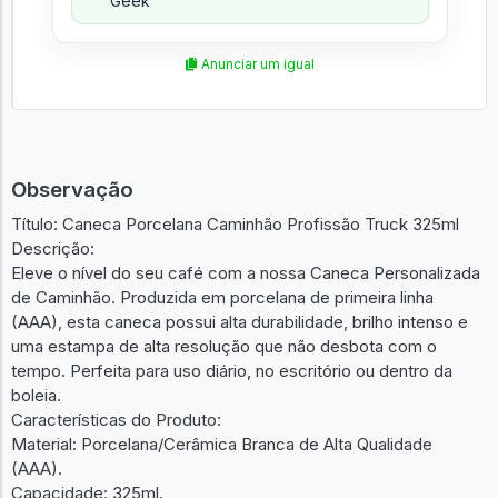
Geek
Anunciar um igual
Observação
Título: Caneca Porcelana Caminhão Profissão Truck 325ml
Descrição:
Eleve o nível do seu café com a nossa Caneca Personalizada
de Caminhão. Produzida em porcelana de primeira linha
(AAA), esta caneca possui alta durabilidade, brilho intenso e
uma estampa de alta resolução que não desbota com o
tempo. Perfeita para uso diário, no escritório ou dentro da
boleia.
Características do Produto:
Material: Porcelana/Cerâmica Branca de Alta Qualidade
(AAA).
Capacidade: 325ml.