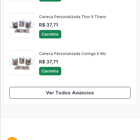
Caneca Personalizada Thor X Thano
R$ 37,71
Carrinho
Caneca Personalizada Coringa X Wo
R$ 37,71
Carrinho
Ver Todos Anúncios