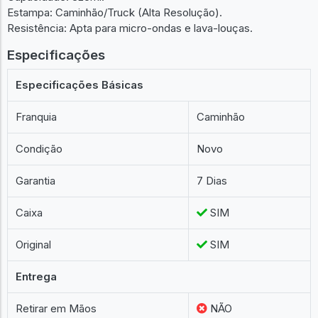
Estampa: Caminhão/Truck (Alta Resolução).
Resistência: Apta para micro-ondas e lava-louças.
Especificações
Especificações Básicas
Franquia
Caminhão
Condição
Novo
Garantia
7 Dias
Caixa
SIM
Original
SIM
Entrega
Retirar em Mãos
NÃO