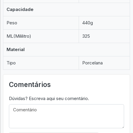
Capacidade
Peso
440g
ML(Mililitro)
325
Material
Tipo
Porcelana
Comentários
Dúvidas? Escreva aqui seu comentário.