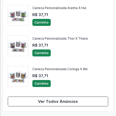
Caneca Personalizada Aranha X Hul
R$ 37,71
Carrinho
Caneca Personalizada Thor X Thano
R$ 37,71
Carrinho
Caneca Personalizada Coringa X Wo
R$ 37,71
Carrinho
Ver Todos Anúncios