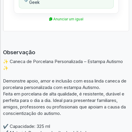
Geek
Anunciar um igual
Observação
✨ Caneca de Porcelana Personalizada – Estampa Autismo
✨
Demonstre apoio, amor e inclusão com essa linda caneca de
porcelana personalizada com estampa Autismo.
Feita em porcelana de alta qualidade, é resistente, durável e
perfeita para o dia a dia. Ideal para presentear familiares,
amigos, professores ou profissionais que apoiam a causa da
conscientização do autismo.
✔ Capacidade: 325 ml