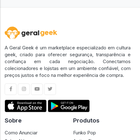
A Geral Geek é um marketplace especializado em cultura
geek, criado para oferecer segurança, transparência e
confiança em cada negociação. Conectamos
colecionadores e lojistas em um ambiente confiável, com
preços justos e foco na melhor experiência de compra.
Sobre
Produtos
Como Anunciar
Funko Pop