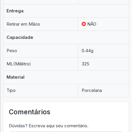
Entrega
Retirar em Mãos
NÃO
Capacidade
Peso
0.44g
ML(Mililitro)
325
Material
Tipo
Porcelana
Comentários
Dúvidas? Escreva aqui seu comentário.