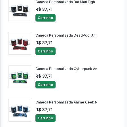
Caneca Personalizada Bat Man Figh
R$ 37,71
Carrinho
Caneca Personalizada DeadPool Ani
R$ 37,71
Carrinho
Caneca Personalizada Cyberpunk An
R$ 37,71
Carrinho
Caneca Personalizada Anime Geek N
R$ 37,71
Carrinho