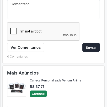
Ver Comentários
Enviar
0 Comentários
Mais Anúncios
Caneca Personalizada Venom Anime
R$ 37,71
Carrinho