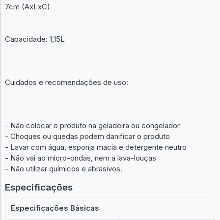
7cm (AxLxC)
Capacidade: 1,15L
Cuidados e recomendações de uso:
- Não colocar o produto na geladeira ou congelador
- Choques ou quedas podem danificar o produto
- Lavar com água, esponja macia e detergente neutro
- Não vai ao micro-ondas, nem a lava-louças
- Não utilizar químicos e abrasivos.
Especificações
Especificações Básicas