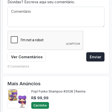
Dúvidas? Escreva aqui seu comentário.
Ver Comentários
Enviar
0 Comentários
Mais Anúncios
Pop! Funko Shampoo #2028 | Ranma
R$ 99,99
Carrinho