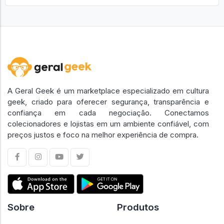
A Geral Geek é um marketplace especializado em cultura
geek, criado para oferecer segurança, transparência e
confiança em cada negociação. Conectamos
colecionadores e lojistas em um ambiente confiável, com
preços justos e foco na melhor experiência de compra.
Sobre
Produtos