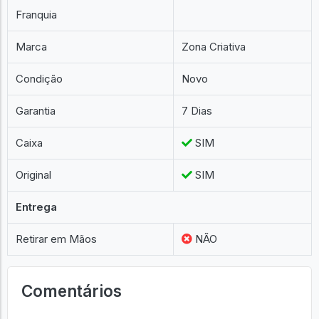
Franquia
Marca
Zona Criativa
Condição
Novo
Garantia
7 Dias
Caixa
SIM
Original
SIM
Entrega
Retirar em Mãos
NÃO
Comentários