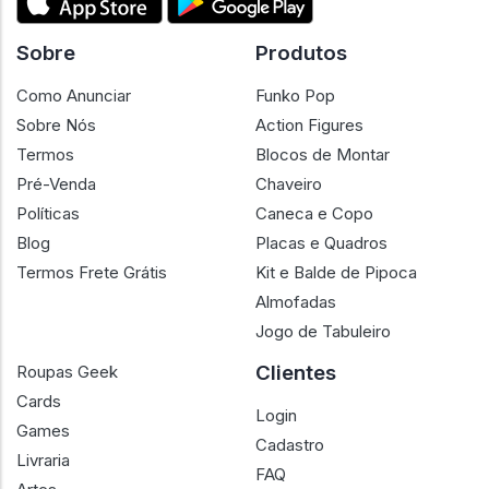
Sobre
Produtos
Como Anunciar
Funko Pop
Sobre Nós
Action Figures
Termos
Blocos de Montar
Pré-Venda
Chaveiro
Políticas
Caneca e Copo
Blog
Placas e Quadros
Termos Frete Grátis
Kit e Balde de Pipoca
Almofadas
Jogo de Tabuleiro
Clientes
Roupas Geek
Cards
Login
Games
Cadastro
Livraria
FAQ