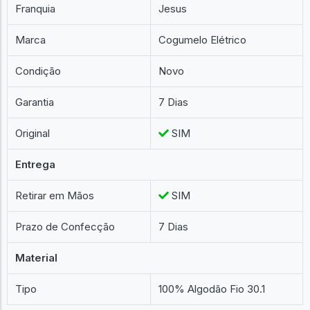
Franquia
Jesus
Marca
Cogumelo Elétrico
Condição
Novo
Garantia
7 Dias
Original
SIM
Entrega
Retirar em Mãos
SIM
Prazo de Confecção
7 Dias
Material
Tipo
100% Algodão Fio 30.1