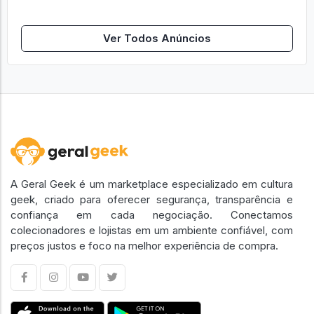
Ver Todos Anúncios
A Geral Geek é um marketplace especializado em cultura
geek, criado para oferecer segurança, transparência e
confiança em cada negociação. Conectamos
colecionadores e lojistas em um ambiente confiável, com
preços justos e foco na melhor experiência de compra.