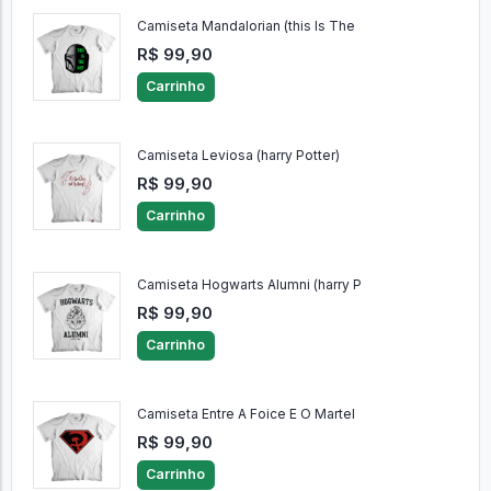
Camiseta Mandalorian (this Is The
R$ 99,90
Carrinho
Camiseta Leviosa (harry Potter)
R$ 99,90
Carrinho
Camiseta Hogwarts Alumni (harry P
R$ 99,90
Carrinho
Camiseta Entre A Foice E O Martel
R$ 99,90
Carrinho