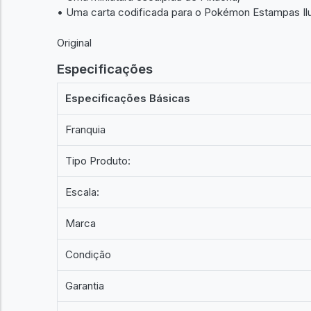
• Uma carta codificada para o Pokémon Estampas Ilu
Original
Especificações
Especificações Básicas
Franquia
Tipo Produto:
Escala:
Marca
Condição
Garantia