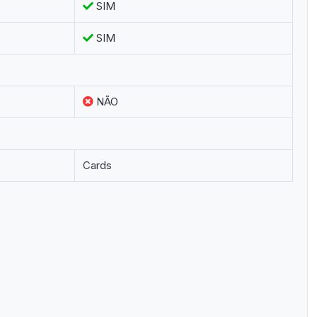
SIM
SIM
NÃO
Cards