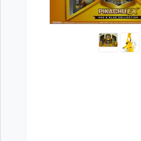
Previous