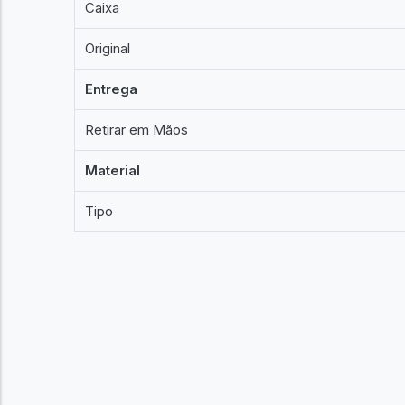
Caixa
Original
Entrega
Retirar em Mãos
Material
Tipo