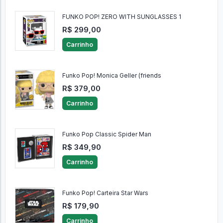
FUNKO POP! ZERO WITH SUNGLASSES 1
R$ 299,00
Carrinho
Funko Pop! Monica Geller (friends
R$ 379,00
Carrinho
Funko Pop Classic Spider Man
R$ 349,90
Carrinho
Funko Pop! Carteira Star Wars
R$ 179,90
Carrinho