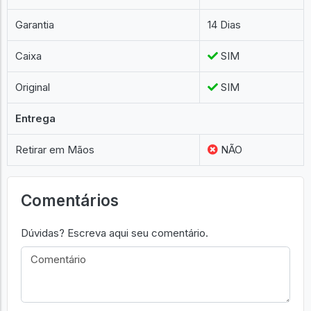
Garantia
14 Dias
Caixa
SIM
Original
SIM
Entrega
Retirar em Mãos
NÃO
Comentários
Dúvidas? Escreva aqui seu comentário.