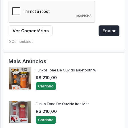
Ver Comentários
Enviar
0 Comentários
Mais Anúncios
Funko! Fone De Ouvido Bluetooth W
R$ 210,00
Carrinho
Funko Fone De Ouvido Iron Man.
R$ 210,00
Carrinho