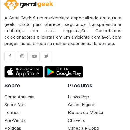
A Geral Geek é um marketplace especializado em cultura
geek, criado para oferecer segurança, transparência e
confiança em cada negociação. Conectamos
colecionadores e lojistas em um ambiente confiável, com
preços justos e foco na melhor experiência de compra.
Sobre
Produtos
Como Anunciar
Funko Pop
Sobre Nós
Action Figures
Termos
Blocos de Montar
Pré-Venda
Chaveiro
Políticas
Caneca e Copo