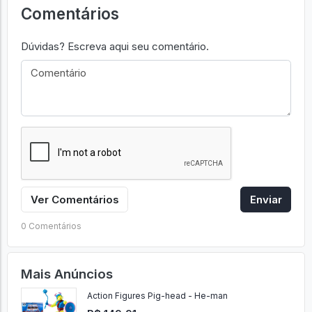
Comentários
Dúvidas? Escreva aqui seu comentário.
Ver Comentários
Enviar
0 Comentários
Mais Anúncios
Action Figures Pig-head - He-man