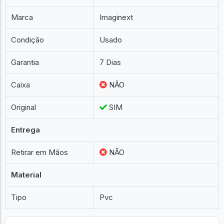
Marca
Imaginext
Condição
Usado
Garantia
7 Dias
Caixa
NÃO
Original
SIM
Entrega
Retirar em Mãos
NÃO
Material
Tipo
Pvc