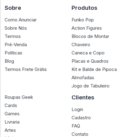
Sobre
Produtos
Como Anunciar
Funko Pop
Sobre Nós
Action Figures
Termos
Blocos de Montar
Pré-Venda
Chaveiro
Políticas
Caneca e Copo
Blog
Placas e Quadros
Termos Frete Grátis
Kit e Balde de Pipoca
Almofadas
Jogo de Tabuleiro
Clientes
Roupas Geek
Cards
Login
Games
Cadastro
Livraria
FAQ
Artes
Contato