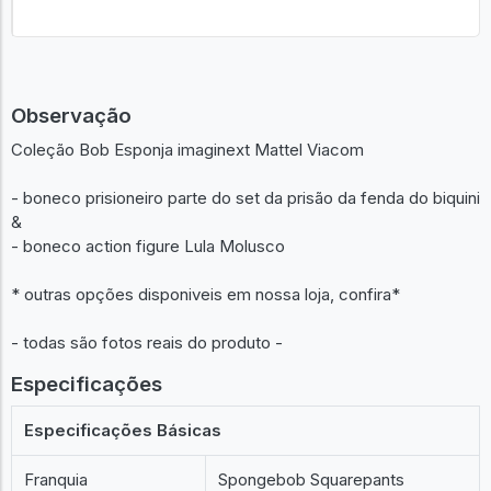
Observação
Coleção Bob Esponja imaginext Mattel Viacom
- boneco prisioneiro parte do set da prisão da fenda do biquini
&
- boneco action figure Lula Molusco
* outras opções disponiveis em nossa loja, confira*
- todas são fotos reais do produto -
Especificações
Especificações Básicas
Franquia
Spongebob Squarepants