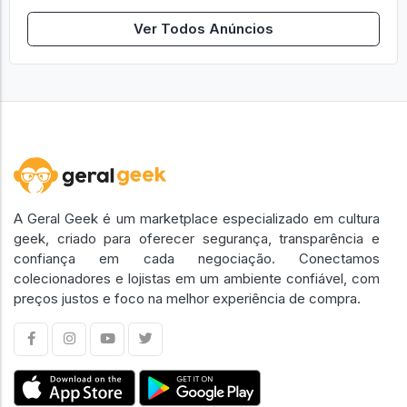
Ver Todos Anúncios
A Geral Geek é um marketplace especializado em cultura
geek, criado para oferecer segurança, transparência e
confiança em cada negociação. Conectamos
colecionadores e lojistas em um ambiente confiável, com
preços justos e foco na melhor experiência de compra.