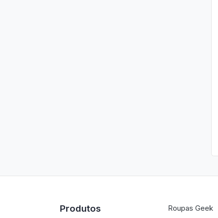
Produtos
Roupas Geek