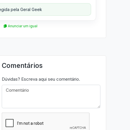
gida pela Geral Geek
Anunciar um igual
Comentários
Dúvidas? Escreva aqui seu comentário.