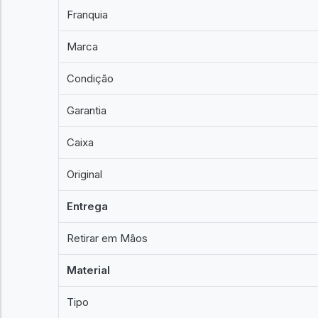
Franquia
Marca
Condição
Garantia
Caixa
Original
Entrega
Retirar em Mãos
Material
Tipo