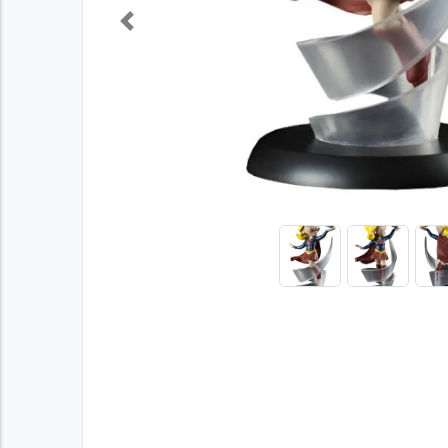
Previous