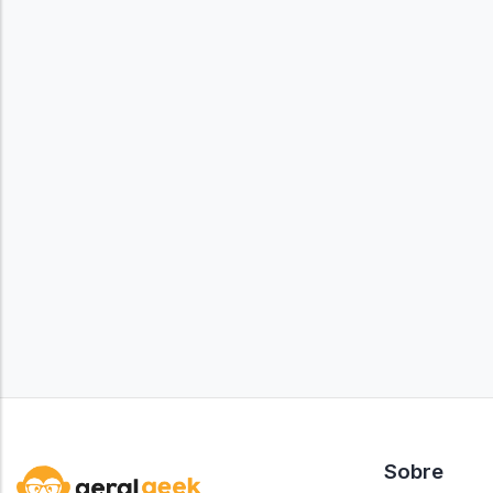
Sobre