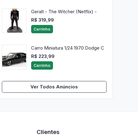
Geralt - The Witcher (Netflix) -
R$ 319,99
Carrinho
Carro Miniatura 1/24 1970 Dodge C
R$ 223,99
Carrinho
Ver Todos Anúncios
Clientes