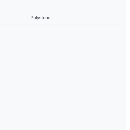
Polystone