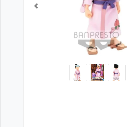
Previous