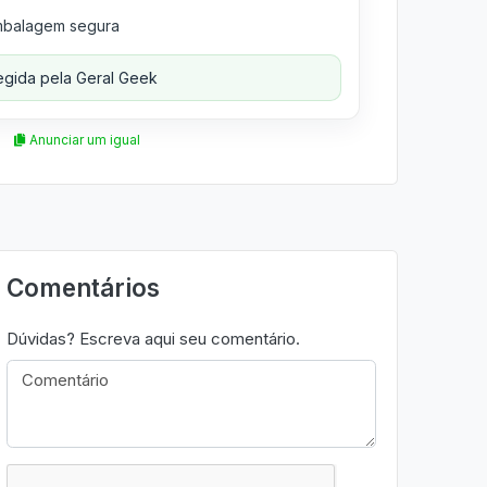
balagem segura
gida pela Geral Geek
Anunciar um igual
Comentários
Dúvidas? Escreva aqui seu comentário.