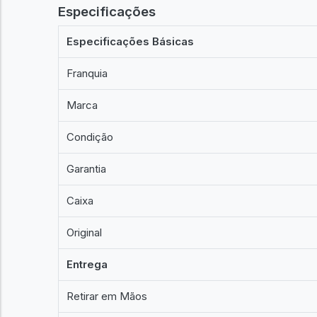
Especificações
Especificações Básicas
Franquia
Marca
Condição
Garantia
Caixa
Original
Entrega
Retirar em Mãos