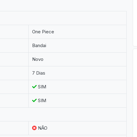
One Piece
Bandai
Novo
7 Dias
SIM
SIM
NÃO