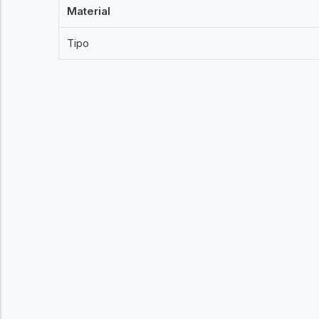
Material
Tipo