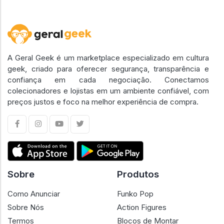
A Geral Geek é um marketplace especializado em cultura
geek, criado para oferecer segurança, transparência e
confiança em cada negociação. Conectamos
colecionadores e lojistas em um ambiente confiável, com
preços justos e foco na melhor experiência de compra.
Sobre
Produtos
Como Anunciar
Funko Pop
Sobre Nós
Action Figures
Termos
Blocos de Montar