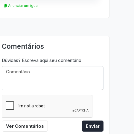
Anunciar um igual
Comentários
Dúvidas? Escreva aqui seu comentário.
Ver Comentários
Enviar