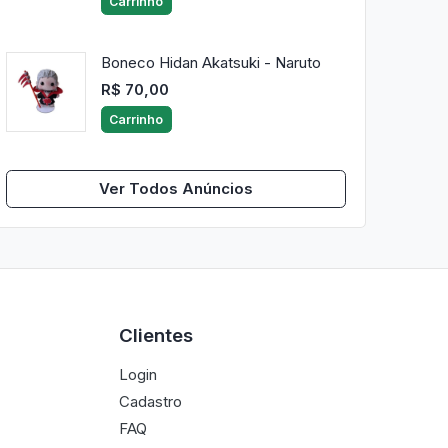
Carrinho
Boneco Hidan Akatsuki - Naruto
R$ 70,00
Carrinho
Ver Todos Anúncios
Clientes
Login
Cadastro
FAQ