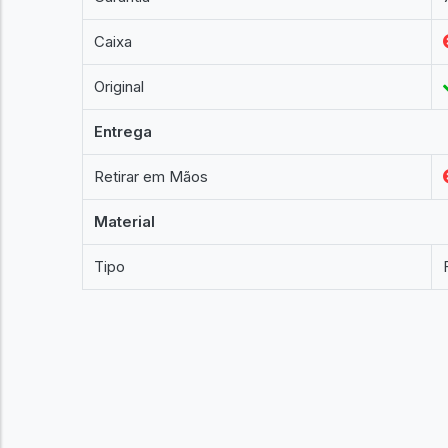
Caixa
Original
Entrega
Retirar em Mãos
Material
Tipo