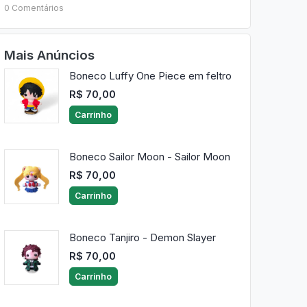
0 Comentários
Mais Anúncios
Boneco Luffy One Piece em feltro
R$ 70,00
Carrinho
Boneco Sailor Moon - Sailor Moon
R$ 70,00
Carrinho
Boneco Tanjiro - Demon Slayer
R$ 70,00
Carrinho