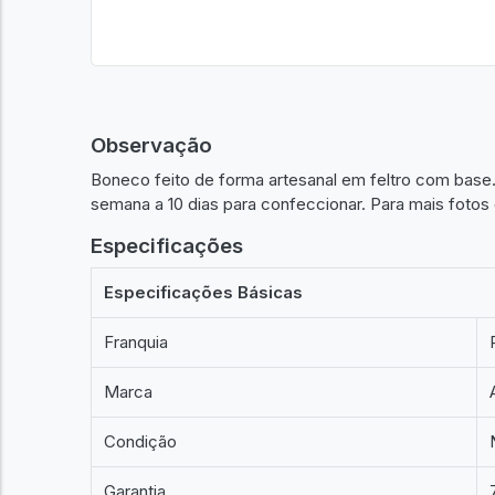
Observação
Boneco feito de forma artesanal em feltro com bas
semana a 10 dias para confeccionar. Para mais fot
Especificações
Especificações Básicas
Franquia
Marca
Condição
Garantia