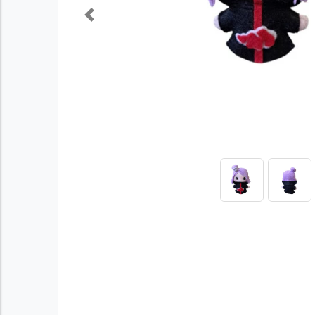
Previous