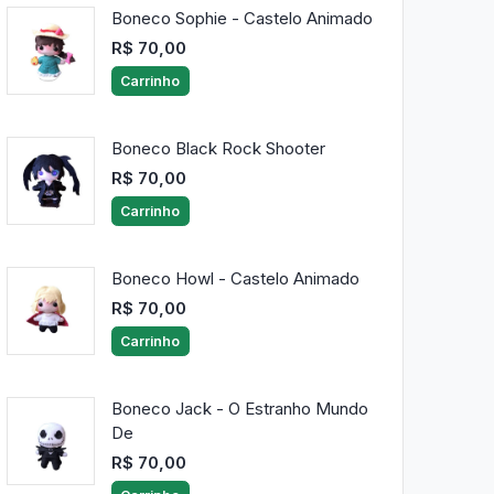
Boneco Sophie - Castelo Animado
R$ 70,00
Carrinho
Boneco Black Rock Shooter
R$ 70,00
Carrinho
Boneco Howl - Castelo Animado
R$ 70,00
Carrinho
Boneco Jack - O Estranho Mundo
De
R$ 70,00