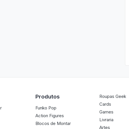
Produtos
Roupas Geek
Cards
r
Funko Pop
Games
Action Figures
Livraria
Blocos de Montar
Artes