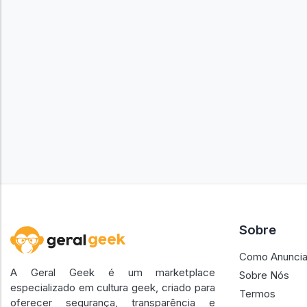
Sobre
Como Anuncia
A Geral Geek é um marketplace
Sobre Nós
especializado em cultura geek, criado para
Termos
oferecer segurança, transparência e