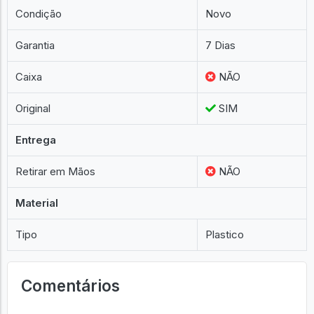
Condição
Novo
Garantia
7 Dias
Caixa
NÃO
Original
SIM
Entrega
Retirar em Mãos
NÃO
Material
Tipo
Plastico
Comentários