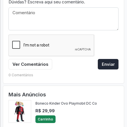
Dúvidas? Escreva aqui seu comentário.
Ver Comentários
Enviar
0 Comentários
Mais Anúncios
Boneco Kinder Ovo Playmobil DC Co
R$ 29,99
Carrinho