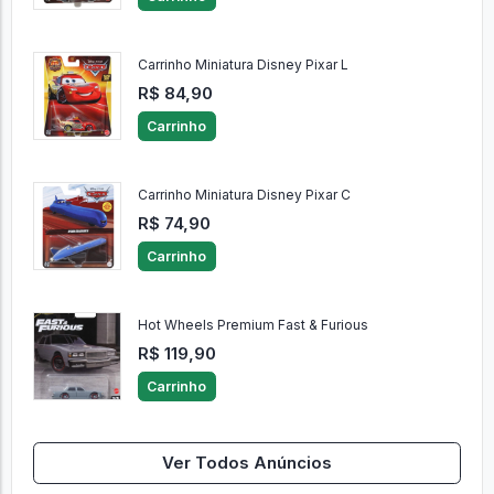
Carrinho Miniatura Disney Pixar L
R$ 84,90
Carrinho
Carrinho Miniatura Disney Pixar C
R$ 74,90
Carrinho
Hot Wheels Premium Fast & Furious
R$ 119,90
Carrinho
Ver Todos Anúncios