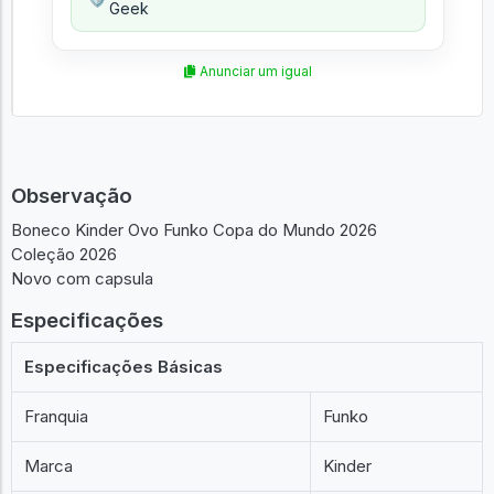
Geek
Anunciar um igual
Observação
Boneco Kinder Ovo Funko Copa do Mundo 2026
Coleção 2026
Novo com capsula
Especificações
Especificações Básicas
Franquia
Funko
Marca
Kinder