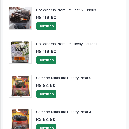
Hot Wheels Premium Fast & Furious
R$ 119,90
Carrinho
Hot Wheels Premium Hiway Hauler T
R$ 119,90
Carrinho
Carrinho Miniatura Disney Pixar S
R$ 84,90
Carrinho
Carrinho Miniatura Disney Pixar J
R$ 84,90
Carrinho