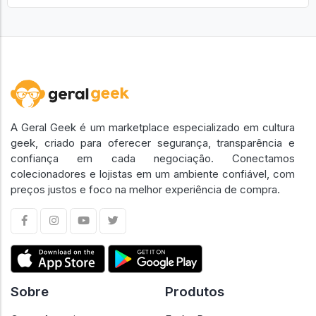
A Geral Geek é um marketplace especializado em cultura
geek, criado para oferecer segurança, transparência e
confiança em cada negociação. Conectamos
colecionadores e lojistas em um ambiente confiável, com
preços justos e foco na melhor experiência de compra.
Sobre
Produtos