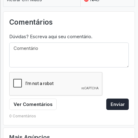
Comentários
Dúvidas? Escreva aqui seu comentário.
Ver Comentários
Enviar
0 Comentários
Mais Anúncios