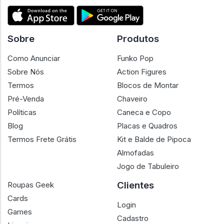
Sobre
Produtos
Como Anunciar
Funko Pop
Sobre Nós
Action Figures
Termos
Blocos de Montar
Pré-Venda
Chaveiro
Políticas
Caneca e Copo
Blog
Placas e Quadros
Termos Frete Grátis
Kit e Balde de Pipoca
Almofadas
Jogo de Tabuleiro
Clientes
Roupas Geek
Cards
Login
Games
Cadastro