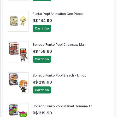
Funko Pop! Animation One Piece -
R$ 144,90
Carrinho
Boneco Funko Pop! Chainsaw Man -
R$ 159,90
Carrinho
Boneco Funko Pop! Bleach - Ichigo
R$ 219,90
Carrinho
Boneco Funko Pop! Marvel Homem-Ar
R$ 219,90