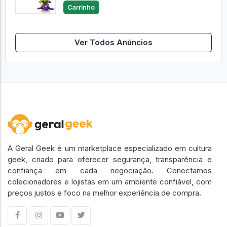
Carrinho
Ver Todos Anúncios
A Geral Geek é um marketplace especializado em cultura
geek, criado para oferecer segurança, transparência e
confiança em cada negociação. Conectamos
colecionadores e lojistas em um ambiente confiável, com
preços justos e foco na melhor experiência de compra.