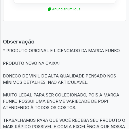
Anunciar um igual
Observação
* PRODUTO ORIGINAL E LICENCIADO DA MARCA FUNKO.
PRODUTO NOVO NA CAIXA!
BONECO DE VINIL DE ALTA QUALIDADE PENSADO NOS
MÍNIMOS DETALHES, NÃO ARTICULÁVEL.
MUITO LEGAL PARA SER COLECIONADO, POIS A MARCA
FUNKO POSSUI UMA ENORME VARIEDADE DE POP!
ATENDENDO À TODOS OS GOSTOS.
TRABALHAMOS PARA QUE VOCÊ RECEBA SEU PRODUTO O
MAIS RÁPIDO POSSÍVEL E COM A EXCELÊNCIA QUE NOSSA