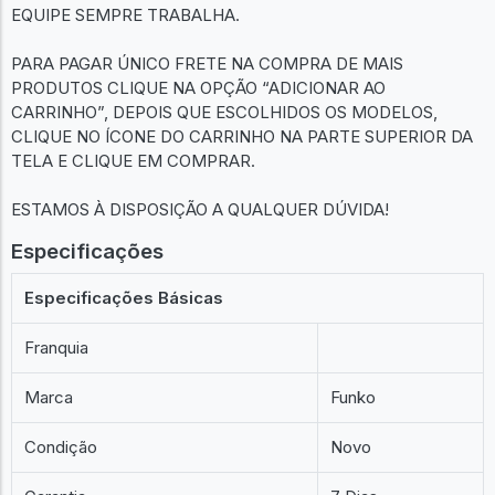
EQUIPE SEMPRE TRABALHA.
PARA PAGAR ÚNICO FRETE NA COMPRA DE MAIS
PRODUTOS CLIQUE NA OPÇÃO “ADICIONAR AO
CARRINHO”, DEPOIS QUE ESCOLHIDOS OS MODELOS,
CLIQUE NO ÍCONE DO CARRINHO NA PARTE SUPERIOR DA
TELA E CLIQUE EM COMPRAR.
ESTAMOS À DISPOSIÇÃO A QUALQUER DÚVIDA!
Especificações
Especificações Básicas
Franquia
Marca
Funko
Condição
Novo