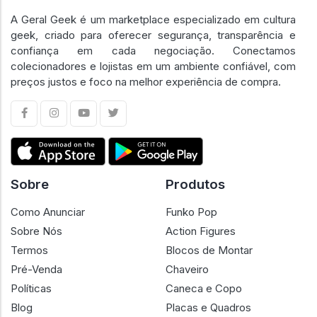
A Geral Geek é um marketplace especializado em cultura
geek, criado para oferecer segurança, transparência e
confiança em cada negociação. Conectamos
colecionadores e lojistas em um ambiente confiável, com
preços justos e foco na melhor experiência de compra.
Sobre
Produtos
Como Anunciar
Funko Pop
Sobre Nós
Action Figures
Termos
Blocos de Montar
Pré-Venda
Chaveiro
Políticas
Caneca e Copo
Blog
Placas e Quadros