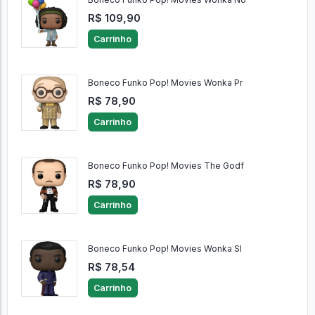
R$ 109,90
Carrinho
Boneco Funko Pop! Movies Wonka Pr
R$ 78,90
Carrinho
Boneco Funko Pop! Movies The Godf
R$ 78,90
Carrinho
Boneco Funko Pop! Movies Wonka Sl
R$ 78,54
Carrinho