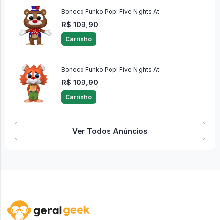
Boneco Funko Pop! Five Nights At
R$ 109,90
Carrinho
Boneco Funko Pop! Five Nights At
R$ 109,90
Carrinho
Ver Todos Anúncios