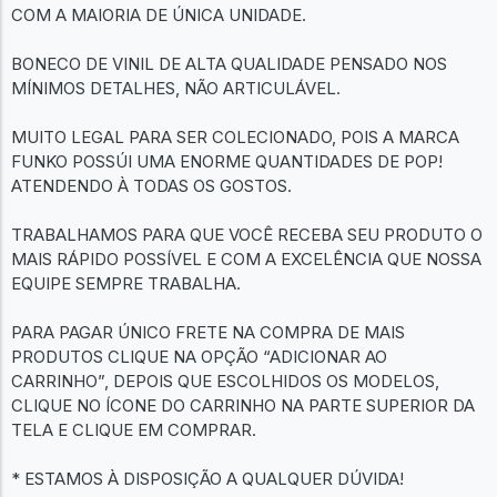
COM A MAIORIA DE ÚNICA UNIDADE.
BONECO DE VINIL DE ALTA QUALIDADE PENSADO NOS
MÍNIMOS DETALHES, NÃO ARTICULÁVEL.
MUITO LEGAL PARA SER COLECIONADO, POIS A MARCA
FUNKO POSSÚI UMA ENORME QUANTIDADES DE POP!
ATENDENDO À TODAS OS GOSTOS.
TRABALHAMOS PARA QUE VOCÊ RECEBA SEU PRODUTO O
MAIS RÁPIDO POSSÍVEL E COM A EXCELÊNCIA QUE NOSSA
EQUIPE SEMPRE TRABALHA.
PARA PAGAR ÚNICO FRETE NA COMPRA DE MAIS
PRODUTOS CLIQUE NA OPÇÃO “ADICIONAR AO
CARRINHO”, DEPOIS QUE ESCOLHIDOS OS MODELOS,
CLIQUE NO ÍCONE DO CARRINHO NA PARTE SUPERIOR DA
TELA E CLIQUE EM COMPRAR.
* ESTAMOS À DISPOSIÇÃO A QUALQUER DÚVIDA!