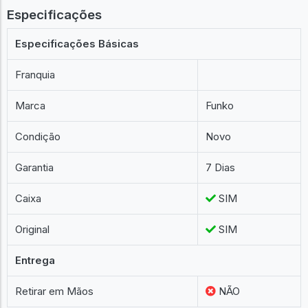
Especificações
Especificações Básicas
Franquia
Marca
Funko
Condição
Novo
Garantia
7 Dias
Caixa
SIM
Original
SIM
Entrega
Retirar em Mãos
NÃO