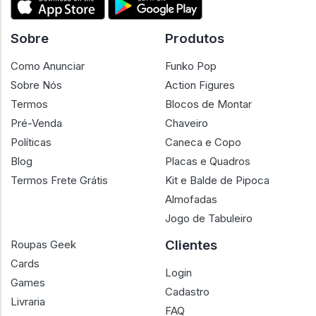
Sobre
Produtos
Como Anunciar
Funko Pop
Sobre Nós
Action Figures
Termos
Blocos de Montar
Pré-Venda
Chaveiro
Políticas
Caneca e Copo
Blog
Placas e Quadros
Termos Frete Grátis
Kit e Balde de Pipoca
Almofadas
Jogo de Tabuleiro
Clientes
Roupas Geek
Cards
Login
Games
Cadastro
Livraria
FAQ