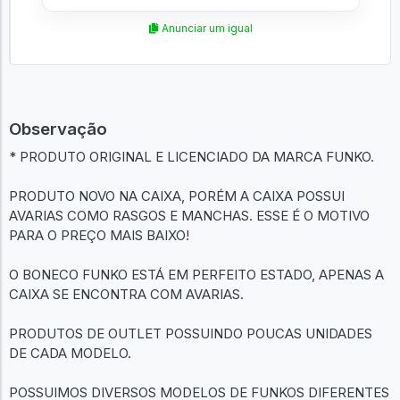
Anunciar um igual
Observação
* PRODUTO ORIGINAL E LICENCIADO DA MARCA FUNKO.
PRODUTO NOVO NA CAIXA, PORÉM A CAIXA POSSUI
AVARIAS COMO RASGOS E MANCHAS. ESSE É O MOTIVO
PARA O PREÇO MAIS BAIXO!
O BONECO FUNKO ESTÁ EM PERFEITO ESTADO, APENAS A
CAIXA SE ENCONTRA COM AVARIAS.
PRODUTOS DE OUTLET POSSUINDO POUCAS UNIDADES
DE CADA MODELO.
POSSUIMOS DIVERSOS MODELOS DE FUNKOS DIFERENTES