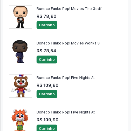
Boneco Funko Pop! Movies The Godf
R$ 78,90
Carrinho
Boneco Funko Pop! Movies Wonka Sl
R$ 78,54
Carrinho
Boneco Funko Pop! Five Nights At
R$ 109,90
Carrinho
Boneco Funko Pop! Five Nights At
R$ 109,90
Carrinho