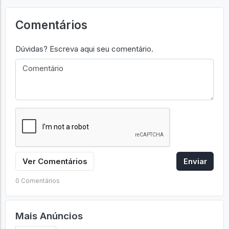
Comentários
Dúvidas? Escreva aqui seu comentário.
Ver Comentários
Enviar
0 Comentários
Mais Anúncios