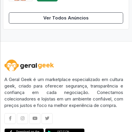
Ver Todos Anúncios
A Geral Geek é um marketplace especializado em cultura
geek, criado para oferecer segurança, transparência e
confiança em cada negociação. Conectamos
colecionadores e lojistas em um ambiente confiável, com
preços justos e foco na melhor experiência de compra.