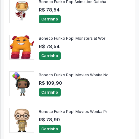
Boneco Funko Pop Animation Gatcha
R$ 78,54
Carrinho
Boneco Funko Pop! Monsters at Wor
R$ 78,54
Carrinho
Boneco Funko Pop! Movies Wonka No
R$ 109,90
Carrinho
Boneco Funko Pop! Movies Wonka Pr
R$ 78,90
Carrinho