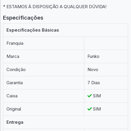
* ESTAMOS À DISPOSIÇÃO A QUALQUER DÚVIDA!
Especificações
Especificações Básicas
Franquia
Marca
Funko
Condição
Novo
Garantia
7 Dias
Caixa
SIM
Original
SIM
Entrega