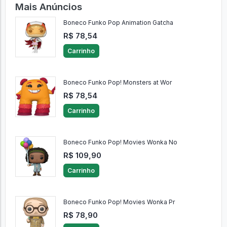
Mais Anúncios
Boneco Funko Pop Animation Gatcha
R$ 78,54
Carrinho
Boneco Funko Pop! Monsters at Wor
R$ 78,54
Carrinho
Boneco Funko Pop! Movies Wonka No
R$ 109,90
Carrinho
Boneco Funko Pop! Movies Wonka Pr
R$ 78,90