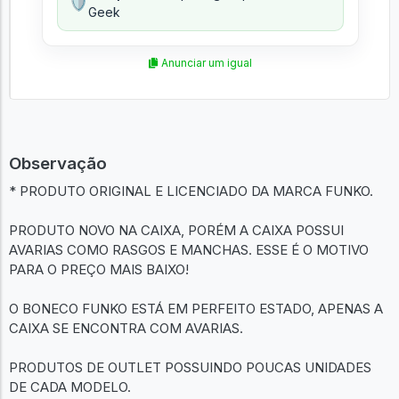
🛡️
Geek
Anunciar um igual
Observação
* PRODUTO ORIGINAL E LICENCIADO DA MARCA FUNKO.
PRODUTO NOVO NA CAIXA, PORÉM A CAIXA POSSUI
AVARIAS COMO RASGOS E MANCHAS. ESSE É O MOTIVO
PARA O PREÇO MAIS BAIXO!
O BONECO FUNKO ESTÁ EM PERFEITO ESTADO, APENAS A
CAIXA SE ENCONTRA COM AVARIAS.
PRODUTOS DE OUTLET POSSUINDO POUCAS UNIDADES
DE CADA MODELO.