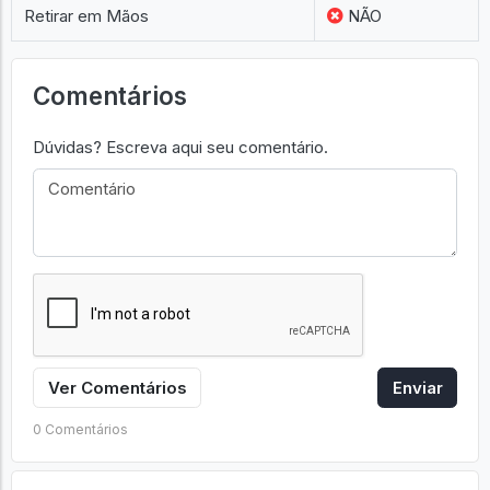
Retirar em Mãos
NÃO
Comentários
Dúvidas? Escreva aqui seu comentário.
Ver Comentários
Enviar
0 Comentários