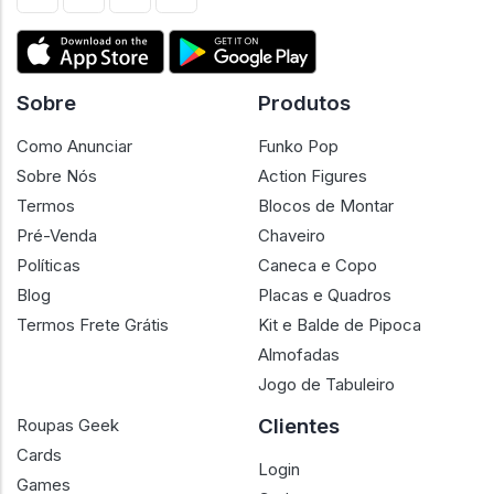
Sobre
Produtos
Como Anunciar
Funko Pop
Sobre Nós
Action Figures
Termos
Blocos de Montar
Pré-Venda
Chaveiro
Políticas
Caneca e Copo
Blog
Placas e Quadros
Termos Frete Grátis
Kit e Balde de Pipoca
Almofadas
Jogo de Tabuleiro
Clientes
Roupas Geek
Cards
Login
Games