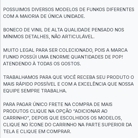
POSSUIMOS DIVERSOS MODELOS DE FUNKOS DIFERENTES
COM A MAIORIA DE ÚNICA UNIDADE.
BONECO DE VINIL DE ALTA QUALIDADE PENSADO NOS
MÍNIMOS DETALHES, NÃO ARTICULÁVEL.
MUITO LEGAL PARA SER COLECIONADO, POIS A MARCA
FUNKO POSSÚI UMA ENORME QUANTIDADES DE POP!
ATENDENDO À TODAS OS GOSTOS.
TRABALHAMOS PARA QUE VOCÊ RECEBA SEU PRODUTO O
MAIS RÁPIDO POSSÍVEL E COM A EXCELÊNCIA QUE NOSSA
EQUIPE SEMPRE TRABALHA.
PARA PAGAR ÚNICO FRETE NA COMPRA DE MAIS
PRODUTOS CLIQUE NA OPÇÃO “ADICIONAR AO
CARRINHO”, DEPOIS QUE ESCOLHIDOS OS MODELOS,
CLIQUE NO ÍCONE DO CARRINHO NA PARTE SUPERIOR DA
TELA E CLIQUE EM COMPRAR.