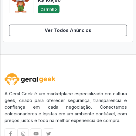
R$ 109,90
Carrinho
Ver Todos Anúncios
A Geral Geek é um marketplace especializado em cultura
geek, criado para oferecer segurança, transparência e
confiança em cada negociação. Conectamos
colecionadores e lojistas em um ambiente confiável, com
preços justos e foco na melhor experiência de compra.