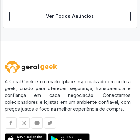
Ver Todos Anúncios
A Geral Geek é um marketplace especializado em cultura
geek, criado para oferecer segurança, transparência e
confiança em cada negociação. Conectamos
colecionadores e lojistas em um ambiente confiável, com
preços justos e foco na melhor experiência de compra.