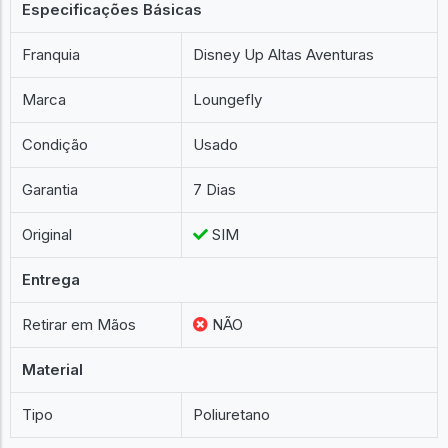
Especificações Básicas
Franquia
Disney Up Altas Aventuras
Marca
Loungefly
Condição
Usado
Garantia
7 Dias
Original
SIM
Entrega
Retirar em Mãos
NÃO
Material
Tipo
Poliuretano