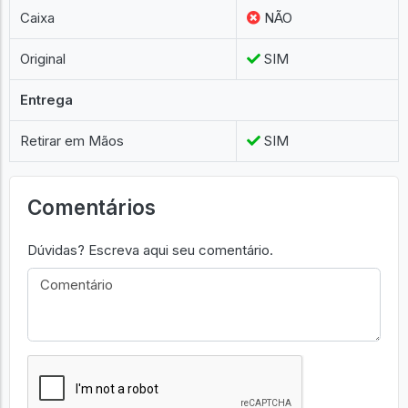
Caixa
NÃO
Original
SIM
Entrega
Retirar em Mãos
SIM
Comentários
Dúvidas? Escreva aqui seu comentário.