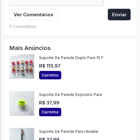
Ver Comentários
Enviar
0 Comentários
Mais Anúncios
Suporte De Parede Duplo Para 10 F
R$ 113,97
Carrinho
Suporte De Parede Expositor Para
R$ 37,99
Carrinho
Suporte De Parede Para Ukulele
R$ 37,99