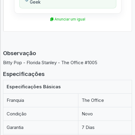
Geek
Anunciar um igual
Observação
Bitty Pop - Florida Stanley - The Office #1005
Especificações
Especificações Básicas
Franquia
The Office
Condição
Novo
Garantia
7 Dias