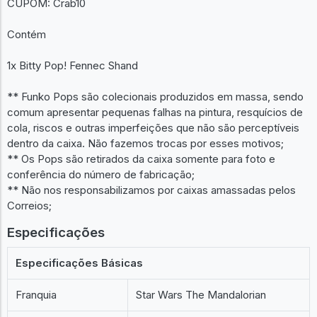
CUPOM: Crab10
Contém
1x Bitty Pop! Fennec Shand
** Funko Pops são colecionais produzidos em massa, sendo
comum apresentar pequenas falhas na pintura, resquícios de
cola, riscos e outras imperfeições que não são perceptíveis
dentro da caixa. Não fazemos trocas por esses motivos;
** Os Pops são retirados da caixa somente para foto e
conferência do número de fabricação;
** Não nos responsabilizamos por caixas amassadas pelos
Correios;
Especificações
Especificações Básicas
Franquia
Star Wars The Mandalorian