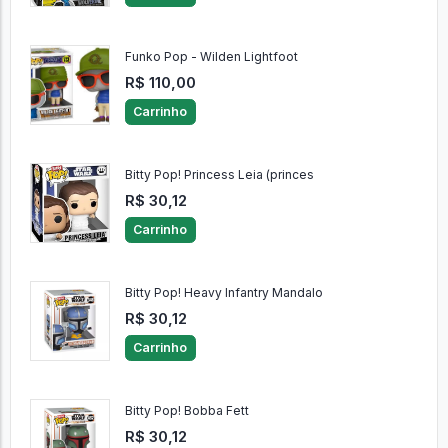
Funko Pop - Wilden Lightfoot
R$ 110,00
Carrinho
Bitty Pop! Princess Leia (princes
R$ 30,12
Carrinho
Bitty Pop! Heavy Infantry Mandalo
R$ 30,12
Carrinho
Bitty Pop! Bobba Fett
R$ 30,12