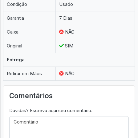
Condição
Usado
Garantia
7 Dias
Caixa
NÃO
Original
SIM
Entrega
Retirar em Mãos
NÃO
Comentários
Dúvidas? Escreva aqui seu comentário.