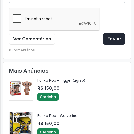
Ver Comentários
Enviar
0 Comentários
Mais Anúncios
Funko Pop - Tigger (tigrão)
R$ 150,00
Carrinho
Funko Pop - Wolverine
R$ 150,00
Carrinho