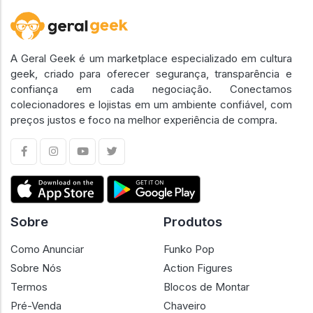
A Geral Geek é um marketplace especializado em cultura
geek, criado para oferecer segurança, transparência e
confiança em cada negociação. Conectamos
colecionadores e lojistas em um ambiente confiável, com
preços justos e foco na melhor experiência de compra.
Sobre
Produtos
Como Anunciar
Funko Pop
Sobre Nós
Action Figures
Termos
Blocos de Montar
Pré-Venda
Chaveiro