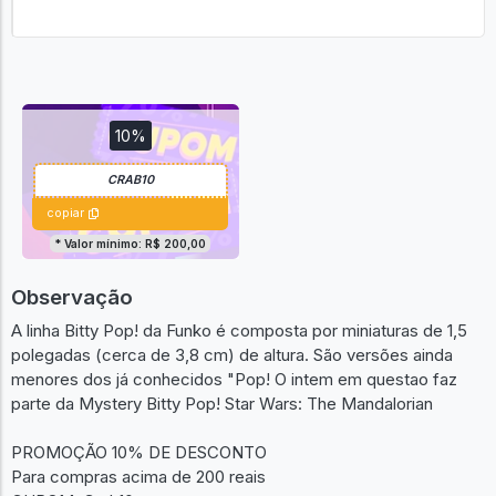
10%
copiar
* Valor mínimo: R$ 200,00
Observação
A linha Bitty Pop! da Funko é composta por miniaturas de 1,5
polegadas (cerca de 3,8 cm) de altura. São versões ainda
menores dos já conhecidos "Pop! O intem em questao faz
parte da Mystery Bitty Pop! Star Wars: The Mandalorian
PROMOÇÃO 10% DE DESCONTO
Para compras acima de 200 reais