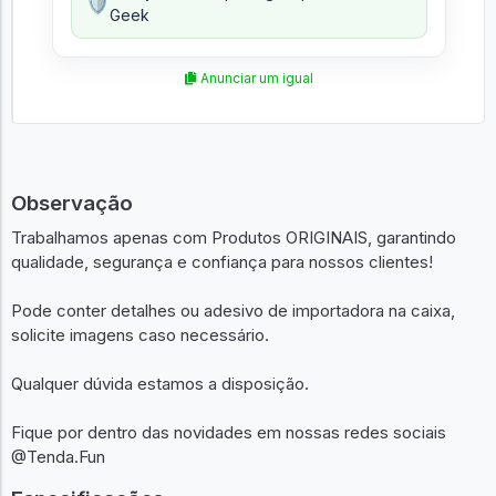
🛡️
Geek
Anunciar um igual
Observação
Trabalhamos apenas com Produtos ORIGINAIS, garantindo
qualidade, segurança e confiança para nossos clientes!
Pode conter detalhes ou adesivo de importadora na caixa,
solicite imagens caso necessário.
Qualquer dúvida estamos a disposição.
Fique por dentro das novidades em nossas redes sociais
@Tenda.Fun