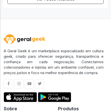
A Geral Geek é um marketplace especializado em cultura
geek, criado para oferecer segurança, transparência e
confiança em cada negociação. Conectamos
colecionadores e lojistas em um ambiente confiável, com
preços justos e foco na melhor experiência de compra.
Sobre
Produtos