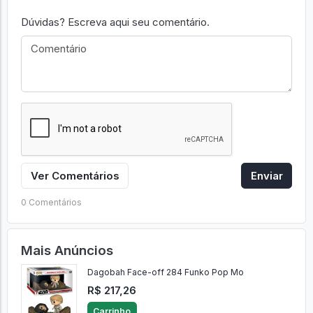
Dúvidas? Escreva aqui seu comentário.
Ver Comentários
Enviar
0 Comentários
Mais Anúncios
Dagobah Face-off 284 Funko Pop Mo
R$ 217,26
Carrinho