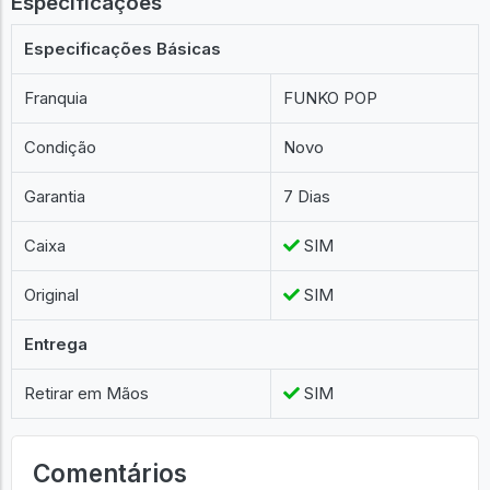
Especificações
Especificações Básicas
Franquia
FUNKO POP
Condição
Novo
Garantia
7 Dias
Caixa
SIM
Original
SIM
Entrega
Retirar em Mãos
SIM
Comentários