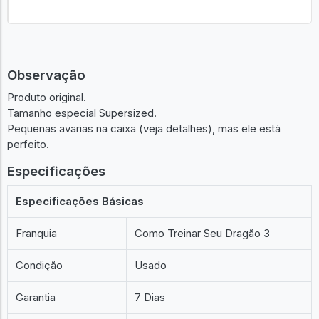
Observação
Produto original.
Tamanho especial Supersized.
Pequenas avarias na caixa (veja detalhes), mas ele está
perfeito.
Especificações
Especificações Básicas
Franquia
Como Treinar Seu Dragão 3
Condição
Usado
Garantia
7 Dias