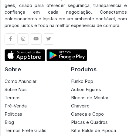
geek, criado para oferecer segurança, transparência e
confiança em cada negociação. Conectamos
colecionadores e lojistas em um ambiente confiável, com
preços justos e foco na melhor experiência de compra.
Sobre
Produtos
Como Anunciar
Funko Pop
Sobre Nós
Action Figures
Termos
Blocos de Montar
Pré-Venda
Chaveiro
Políticas
Caneca e Copo
Blog
Placas e Quadros
Termos Frete Grátis
Kit e Balde de Pipoca