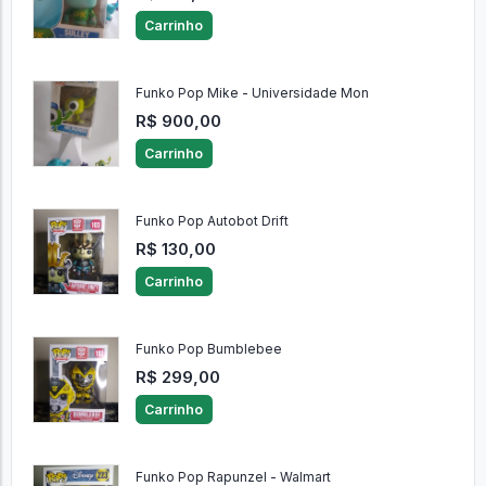
Carrinho
Funko Pop Mike - Universidade Mon
R$ 900,00
Carrinho
Funko Pop Autobot Drift
R$ 130,00
Carrinho
Funko Pop Bumblebee
R$ 299,00
Carrinho
Funko Pop Rapunzel - Walmart