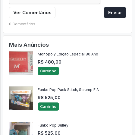
Ver Comentários
Enviar
0 Comentários
Mais Anúncios
Monopoly Edição Especial 80 Ano
R$ 480,00
Carrinho
Funko Pop Pack Stitch, Scrump E A
R$ 525,00
Carrinho
Funko Pop Sulley
R$ 525,00