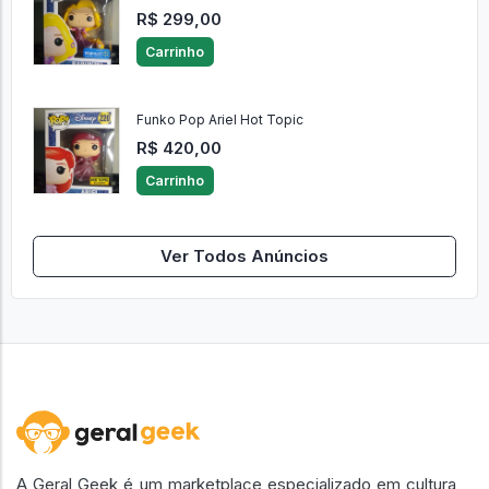
R$ 299,00
Carrinho
Funko Pop Ariel Hot Topic
R$ 420,00
Carrinho
Ver Todos Anúncios
A Geral Geek é um marketplace especializado em cultura