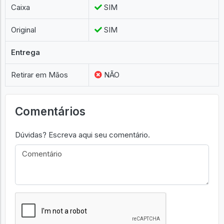
Caixa
SIM
Original
SIM
Entrega
Retirar em Mãos
NÃO
Comentários
Dúvidas? Escreva aqui seu comentário.