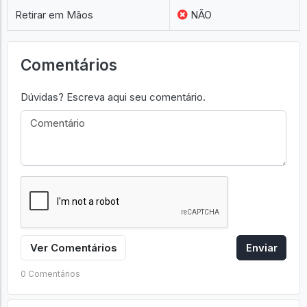
Retirar em Mãos
NÃO
Comentários
Dúvidas? Escreva aqui seu comentário.
Ver Comentários
Enviar
0 Comentários