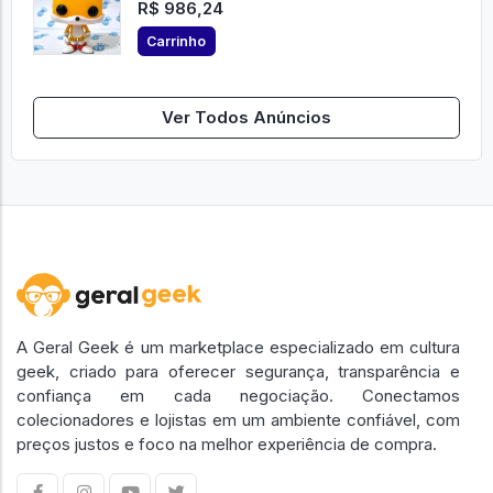
R$ 986,24
Carrinho
Ver Todos Anúncios
A Geral Geek é um marketplace especializado em cultura
geek, criado para oferecer segurança, transparência e
confiança em cada negociação. Conectamos
colecionadores e lojistas em um ambiente confiável, com
preços justos e foco na melhor experiência de compra.