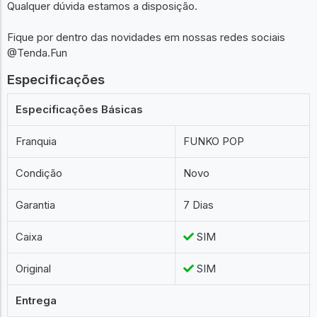
Qualquer dúvida estamos a disposição.
Fique por dentro das novidades em nossas redes sociais
@Tenda.Fun
Especificações
Especificações Básicas
Franquia
FUNKO POP
Condição
Novo
Garantia
7 Dias
Caixa
SIM
Original
SIM
Entrega