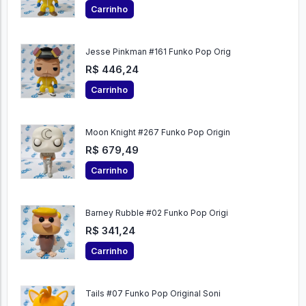
Carrinho
Jesse Pinkman #161 Funko Pop Orig
R$ 446,24
Carrinho
Moon Knight #267 Funko Pop Origin
R$ 679,49
Carrinho
Barney Rubble #02 Funko Pop Origi
R$ 341,24
Carrinho
Tails #07 Funko Pop Original Soni