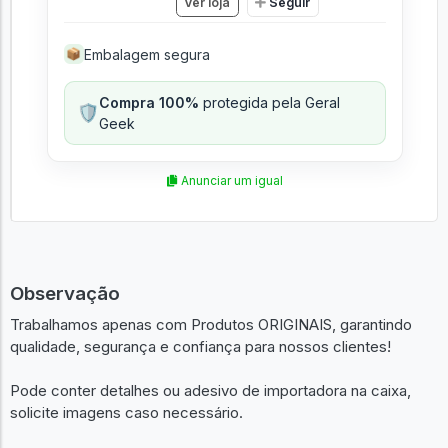
Ver loja
Seguir
Embalagem segura
📦
Compra 100%
protegida pela Geral
🛡️
Geek
Anunciar um igual
Observação
Trabalhamos apenas com Produtos ORIGINAIS, garantindo
qualidade, segurança e confiança para nossos clientes!
Pode conter detalhes ou adesivo de importadora na caixa,
solicite imagens caso necessário.